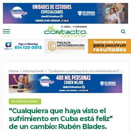
Home
Internacional
“Cualquiera que haya visto el sufrimiento en Cuba está feliz” de un cambio: Rubén Blades.
INTERNACIONAL
“Cualquiera que haya visto el
sufrimiento en Cuba está feliz”
de un cambio: Rubén Blades.