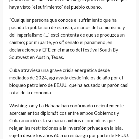
haya visto “el sufrimiento” del pueblo cubano.
“Cualquier persona que conoce el sufrimiento que ha
pasado la población de esa isla, a manos del comunismo y
del imperialismo (…) está contenta de que se produzca un
cambio; por mi parte, yo sí”, señaló el panameño, en
declaraciones a EFE en el marco del festival South By
Soutwest en Austin, Texas.
Cuba atraviesa una grave crisis energética desde
mediados de 2024, agravada desde inicios de año por el
bloqueo petrolero de EE.UU., que ha acusado un parón casi
total de la economía.
Washington y La Habana han confirmado recientemente
acercamientos diplomáticos entre ambos Gobiernos y
Cuba anunció esta semana cambios económicos que
relajan las restricciones a la inversión privada en la isla,
sujeta desde los años 60 a un embargo por parte de EE.UU.