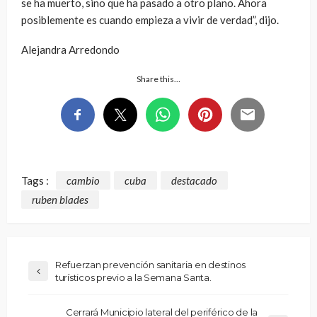
se ha muerto, sino que ha pasado a otro plano. Ahora
posiblemente es cuando empieza a vivir de verdad”, dijo.
Alejandra Arredondo
Share this…
Tags :
cambio
cuba
destacado
ruben blades
Refuerzan prevención sanitaria en destinos
turísticos previo a la Semana Santa.
Cerrará Municipio lateral del periférico de la