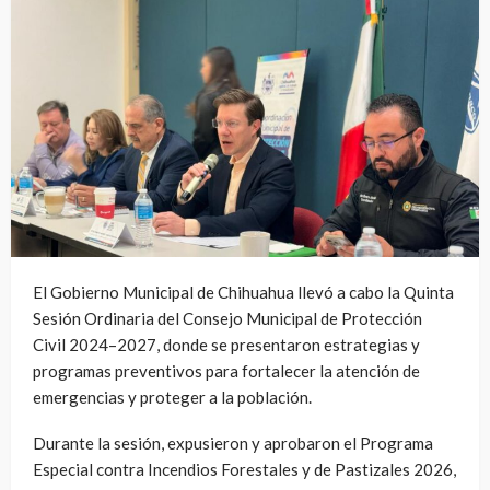
El Gobierno Municipal de Chihuahua llevó a cabo la Quinta
Sesión Ordinaria del Consejo Municipal de Protección
Civil 2024–2027, donde se presentaron estrategias y
programas preventivos para fortalecer la atención de
emergencias y proteger a la población.
Durante la sesión, expusieron y aprobaron el Programa
Especial contra Incendios Forestales y de Pastizales 2026,