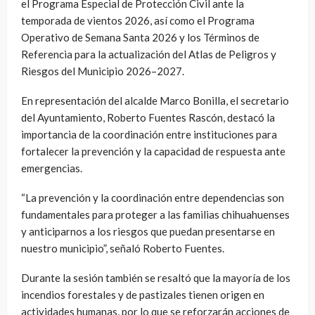
el Programa Especial de Protección Civil ante la
temporada de vientos 2026, así como el Programa
Operativo de Semana Santa 2026 y los Términos de
Referencia para la actualización del Atlas de Peligros y
Riesgos del Municipio 2026–2027.
En representación del alcalde Marco Bonilla, el secretario
del Ayuntamiento, Roberto Fuentes Rascón, destacó la
importancia de la coordinación entre instituciones para
fortalecer la prevención y la capacidad de respuesta ante
emergencias.
“La prevención y la coordinación entre dependencias son
fundamentales para proteger a las familias chihuahuenses
y anticiparnos a los riesgos que puedan presentarse en
nuestro municipio”, señaló Roberto Fuentes.
Durante la sesión también se resaltó que la mayoría de los
incendios forestales y de pastizales tienen origen en
actividades humanas, por lo que se reforzarán acciones de