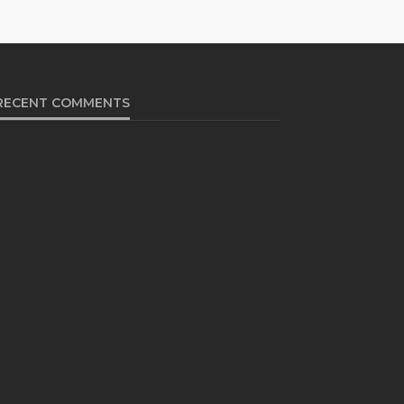
RECENT COMMENTS