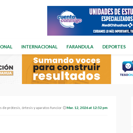
IONAL
INTERNACIONAL
FARANDULA
DEPORTES
de prótesis, órtesis y aparatos funcionales
Mar. 12, 2026 at 12:52 pm