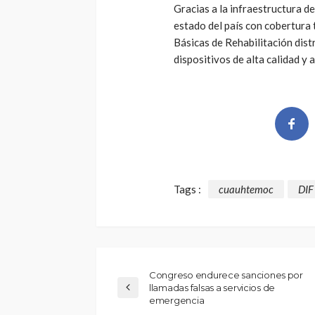
Gracias a la infraestructura d
estado del país con cobertura 
Básicas de Rehabilitación dist
dispositivos de alta calidad y
Tags :
cuauhtemoc
DIF
Congreso endurece sanciones por
llamadas falsas a servicios de
emergencia