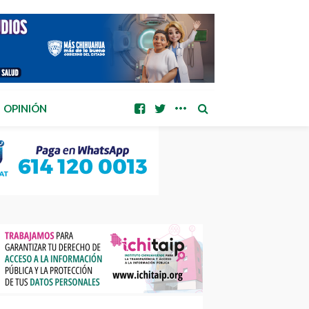
OPINIÓN