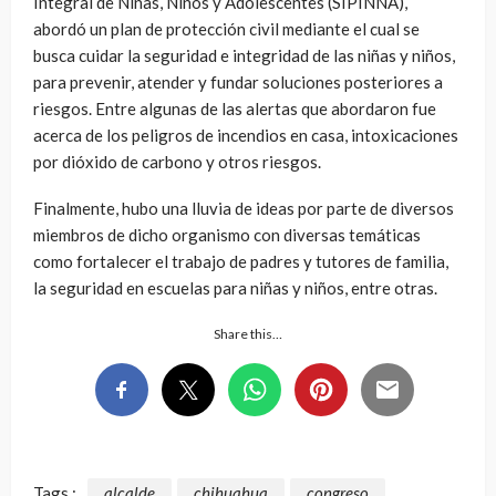
Integral de Niñas, Niños y Adolescentes (SIPINNA),
abordó un plan de protección civil mediante el cual se
busca cuidar la seguridad e integridad de las niñas y niños,
para prevenir, atender y fundar soluciones posteriores a
riesgos. Entre algunas de las alertas que abordaron fue
acerca de los peligros de incendios en casa, intoxicaciones
por dióxido de carbono y otros riesgos.
Finalmente, hubo una lluvia de ideas por parte de diversos
miembros de dicho organismo con diversas temáticas
como fortalecer el trabajo de padres y tutores de familia,
la seguridad en escuelas para niñas y niños, entre otras.
Share this…
Tags :
alcalde
chihuahua
congreso