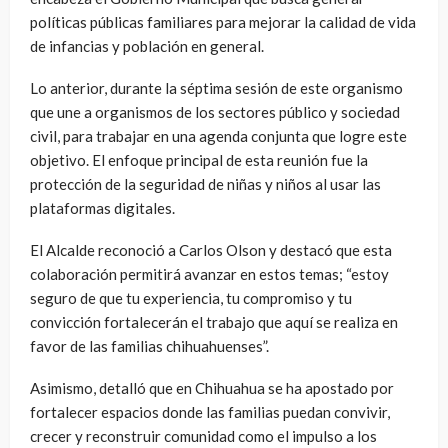
políticas públicas familiares para mejorar la calidad de vida
de infancias y población en general.
Lo anterior, durante la séptima sesión de este organismo
que une a organismos de los sectores público y sociedad
civil, para trabajar en una agenda conjunta que logre este
objetivo. El enfoque principal de esta reunión fue la
protección de la seguridad de niñas y niños al usar las
plataformas digitales.
El Alcalde reconoció a Carlos Olson y destacó que esta
colaboración permitirá avanzar en estos temas; “estoy
seguro de que tu experiencia, tu compromiso y tu
convicción fortalecerán el trabajo que aquí se realiza en
favor de las familias chihuahuenses”.
Asimismo, detalló que en Chihuahua se ha apostado por
fortalecer espacios donde las familias puedan convivir,
crecer y reconstruir comunidad como el impulso a los