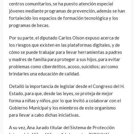
centros comunitarios, se ha puesto atención especial
jóvenes mediante programas de prevención, además se han
fortalecido los espacios de formación tecnológica y los
programas de becas.
Por su parte, el diputado Carlos Olson expuso acerca de
los riesgos que existen en las plataformas digitales, y de
cómo se puede trabajar para llevar herramientas a padres
y madres de familia para proteger a sus hijos, para evitar
problemas como ciberdelitos, acoso, suicidios; así como
brindarles una educación de calidad.
Detalló la importancia de legislar desde el Congreso del H.
Estado, para que, desde las leyes, se proteja de mejor
forma a niñas y niños, por lo que invitó a colaborar con el
Gobierno Municipal y los miembros de este organismo
para llevar a cabo dichas iniciativas.
A su vez, Ana Jurado titular del Sistema de Protección