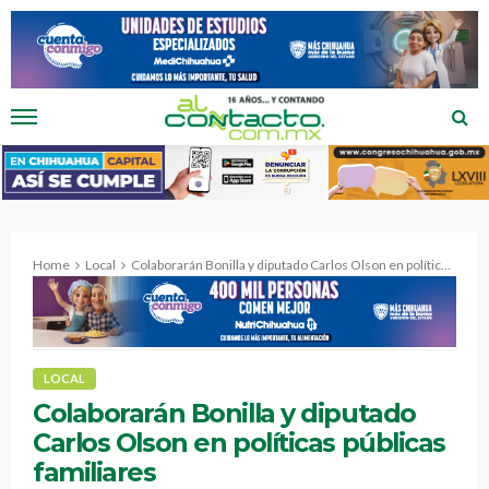
Home
Local
Colaborarán Bonilla y diputado Carlos Olson en políticas públicas familiares
LOCAL
Colaborarán Bonilla y diputado
Carlos Olson en políticas públicas
familiares