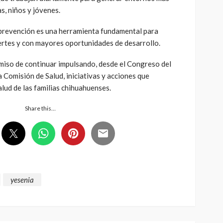
s, niños y jóvenes.
prevención es una herramienta fundamental para
rtes y con mayores oportunidades de desarrollo.
miso de continuar impulsando, desde el Congreso del
 Comisión de Salud, iniciativas y acciones que
alud de las familias chihuahuenses.
Share this…
yesenia