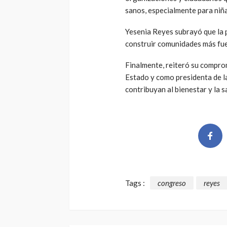
sanos, especialmente para niña
Yesenia Reyes subrayó que la 
construir comunidades más fue
Finalmente, reiteró su compro
Estado y como presidenta de la
contribuyan al bienestar y la s
Tags :
congreso
reyes