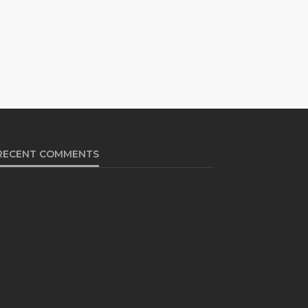
RECENT COMMENTS