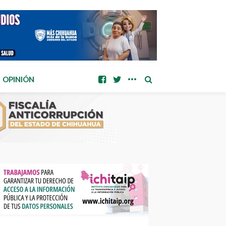
OPINIÓN