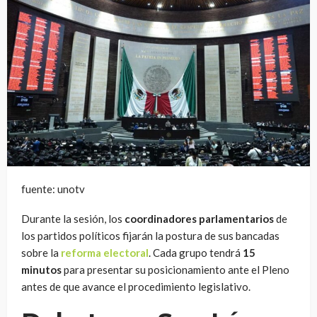
fuente: unotv
Durante la sesión, los
coordinadores parlamentarios
de
los partidos políticos fijarán la postura de sus bancadas
sobre la
reforma electoral
. Cada grupo tendrá
15
minutos
para presentar su posicionamiento ante el Pleno
antes de que avance el procedimiento legislativo.