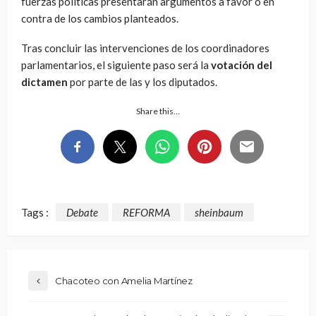
fuerzas políticas presentarán argumentos a favor o en
contra de los cambios planteados.
Tras concluir las intervenciones de los coordinadores
parlamentarios, el siguiente paso será la
votación del
dictamen
por parte de las y los diputados.
Share this…
Tags :
Debate
REFORMA
sheinbaum
Chacoteo con Amelia Martínez