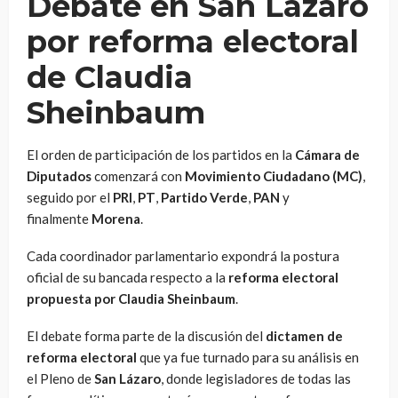
Debate en San Lázaro
por reforma electoral
de Claudia
Sheinbaum
El orden de participación de los partidos en la
Cámara de
Diputados
comenzará con
Movimiento Ciudadano (MC)
,
seguido por el
PRI
,
PT
,
Partido Verde
,
PAN
y
finalmente
Morena
.
Cada coordinador parlamentario expondrá la postura
oficial de su bancada respecto a la
reforma electoral
propuesta por Claudia Sheinbaum
.
El debate forma parte de la discusión del
dictamen de
reforma electoral
que ya fue turnado para su análisis en
el Pleno de
San Lázaro
, donde legisladores de todas las