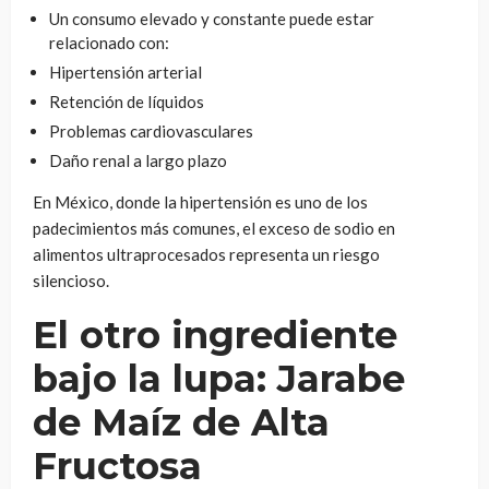
Un consumo elevado y constante puede estar
relacionado con:
Hipertensión arterial
Retención de líquidos
Problemas cardiovasculares
Daño renal a largo plazo
En México, donde la hipertensión es uno de los
padecimientos más comunes, el exceso de sodio en
alimentos ultraprocesados representa un riesgo
silencioso.
El otro ingrediente
bajo la lupa: Jarabe
de Maíz de Alta
Fructosa