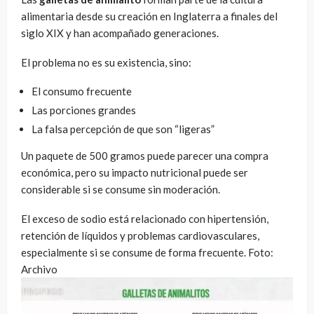
alimentaria desde su creación en Inglaterra a finales del
siglo XIX y han acompañado generaciones.
El problema no es su existencia, sino:
El consumo frecuente
Las porciones grandes
La falsa percepción de que son “ligeras”
Un paquete de 500 gramos puede parecer una compra
económica, pero su impacto nutricional puede ser
considerable si se consume sin moderación.
El exceso de sodio está relacionado con hipertensión,
retención de líquidos y problemas cardiovasculares,
especialmente si se consume de forma frecuente. Foto:
Archivo