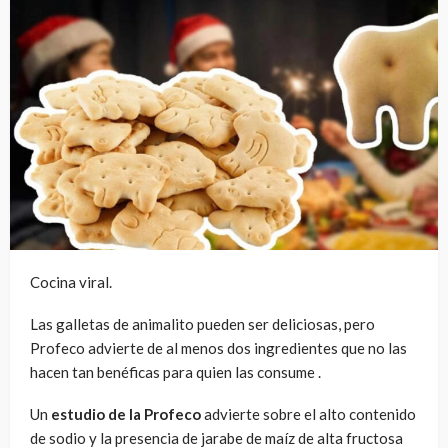
Cocina viral.
Las galletas de animalito pueden ser deliciosas, pero
Profeco advierte de al menos dos ingredientes que no las
hacen tan benéficas para quien las consume .
Un
estudio de la Profeco
advierte sobre el alto contenido
de sodio y la presencia de jarabe de maíz de alta fructosa