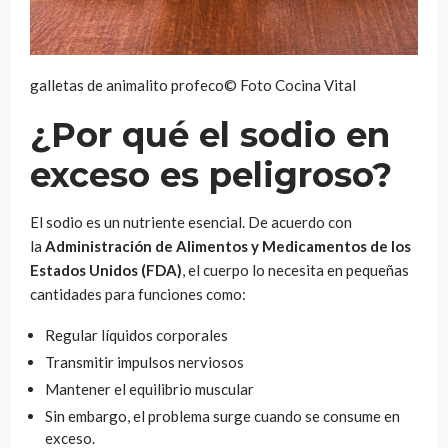
galletas de animalito profeco© Foto Cocina Vital
¿Por qué el sodio en
exceso es peligroso?
El sodio es un nutriente esencial. De acuerdo con
la
Administración de Alimentos y Medicamentos de los
Estados Unidos (FDA)
, el cuerpo lo necesita en pequeñas
cantidades para funciones como:
Regular líquidos corporales
Transmitir impulsos nerviosos
Mantener el equilibrio muscular
Sin embargo, el problema surge cuando se consume en
exceso.