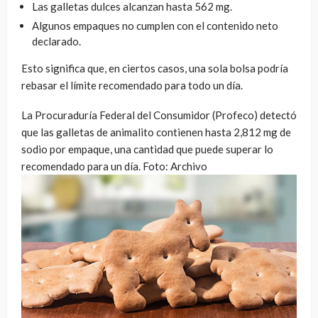
Las galletas dulces alcanzan hasta 562 mg.
Algunos empaques no cumplen con el contenido neto
declarado.
Esto significa que, en ciertos casos, una sola bolsa podría
rebasar el límite recomendado para todo un día.
La Procuraduría Federal del Consumidor (Profeco) detectó
que las galletas de animalito contienen hasta 2,812 mg de
sodio por empaque, una cantidad que puede superar lo
recomendado para un día. Foto: Archivo