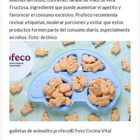
Fructosa, ingrediente que puede aumentar el apetito y
favorecer el consumo excesivo. Profeco recomienda
revisar etiquetas, moderar porciones y evitar que estos
productos formen parte del consumo diario, especialmente
en niños. Foto: Archivo
galletas de animalito profeco© Foto Cocina Vital