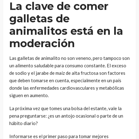
La clave de comer
galletas de
animalitos está en la
moderación
Las galletas de animalito no son veneno, pero tampoco son
un alimento saludable para consumo constante. El exceso
de sodio y el jarabe de maíz de alta fructosa son factores
que deben tomarse en cuenta, especialmente en un país
donde las enfermedades cardiovasculares y metabólicas
siguen en aumento.
La próxima vez que tomes una bolsa del estante, vale la
pena preguntarse: ¿es un antojo ocasional o parte de un
hábito diario?
Informarse es el primer paso para tomar mejores