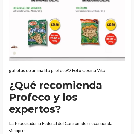
galletas de animalito profeco© Foto Cocina Vital
¿Qué recomienda
Profeco y los
expertos?
La Procuraduría Federal del Consumidor recomienda
siempre: