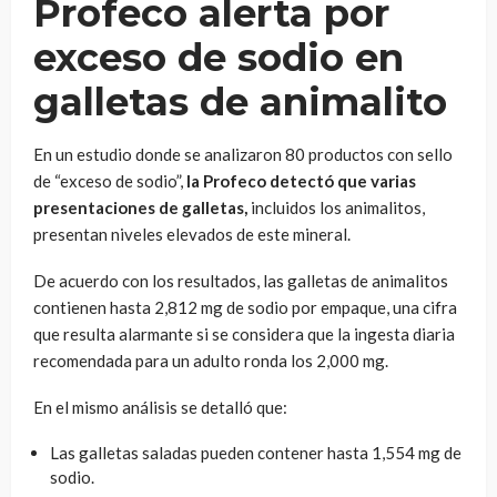
Profeco alerta por
exceso de sodio en
galletas de animalito
En un estudio donde se analizaron 80 productos con sello
de “exceso de sodio”,
la Profeco detectó que varias
presentaciones de galletas,
incluidos los animalitos,
presentan niveles elevados de este mineral.
De acuerdo con los resultados, las galletas de animalitos
contienen hasta 2,812 mg de sodio por empaque, una cifra
que resulta alarmante si se considera que la ingesta diaria
recomendada para un adulto ronda los 2,000 mg.
En el mismo análisis se detalló que:
Las galletas saladas pueden contener hasta 1,554 mg de
sodio.