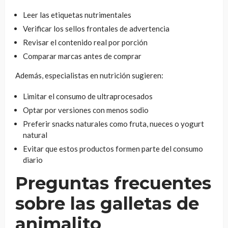
Leer las etiquetas nutrimentales
Verificar los sellos frontales de advertencia
Revisar el contenido real por porción
Comparar marcas antes de comprar
Además, especialistas en nutrición sugieren:
Limitar el consumo de ultraprocesados
Optar por versiones con menos sodio
Preferir snacks naturales como fruta, nueces o yogurt
natural
Evitar que estos productos formen parte del consumo
diario
Preguntas frecuentes
sobre las galletas de
animalito