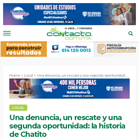
Home
Local
Una denuncia, un rescate y una segunda oportunidad: la historia de Chatito
LOCAL
Una denuncia, un rescate y una
segunda oportunidad: la historia
de Chatito