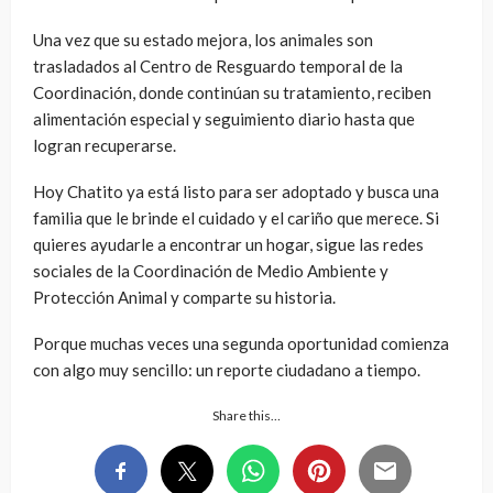
Una vez que su estado mejora, los animales son
trasladados al Centro de Resguardo temporal de la
Coordinación, donde continúan su tratamiento, reciben
alimentación especial y seguimiento diario hasta que
logran recuperarse.
Hoy Chatito ya está listo para ser adoptado y busca una
familia que le brinde el cuidado y el cariño que merece. Si
quieres ayudarle a encontrar un hogar, sigue las redes
sociales de la Coordinación de Medio Ambiente y
Protección Animal y comparte su historia.
Porque muchas veces una segunda oportunidad comienza
con algo muy sencillo: un reporte ciudadano a tiempo.
Share this…