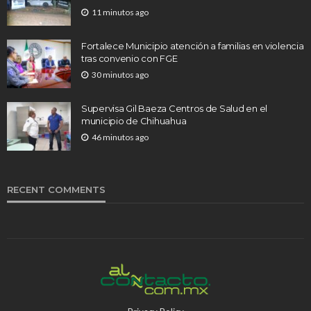
11 minutos ago
Fortalece Municipio atención a familias en violencia
tras convenio con FGE
30 minutos ago
Supervisa Gil Baeza Centros de Salud en el
municipio de Chihuahua
46 minutos ago
RECENT COMMENTS