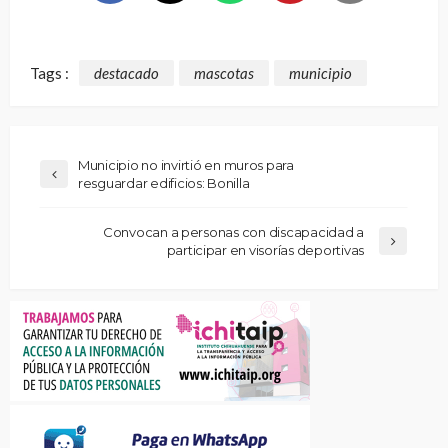
Tags :
destacado
mascotas
municipio
Municipio no invirtió en muros para
resguardar edificios: Bonilla
Convocan a personas con discapacidad a
participar en visorías deportivas