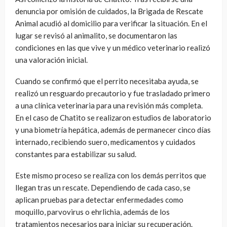
denuncia por omisión de cuidados, la Brigada de Rescate
Animal acudió al domicilio para verificar la situación. En el
lugar se revisó al animalito, se documentaron las
condiciones en las que vive y un médico veterinario realizó
una valoración inicial.
Cuando se confirmó que el perrito necesitaba ayuda, se
realizó un resguardo precautorio y fue trasladado primero
a una clínica veterinaria para una revisión más completa.
En el caso de Chatito se realizaron estudios de laboratorio
y una biometría hepática, además de permanecer cinco días
internado, recibiendo suero, medicamentos y cuidados
constantes para estabilizar su salud.
Este mismo proceso se realiza con los demás perritos que
llegan tras un rescate. Dependiendo de cada caso, se
aplican pruebas para detectar enfermedades como
moquillo, parvovirus o ehrlichia, además de los
tratamientos necesarios para iniciar su recuperación.