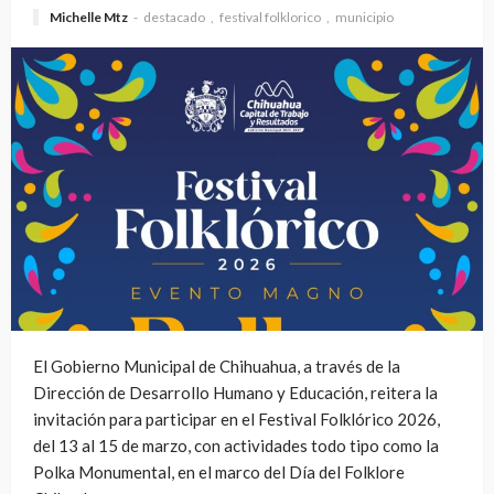
Michelle Mtz
destacado
festival folklorico
municipio
El Gobierno Municipal de Chihuahua, a través de la
Dirección de Desarrollo Humano y Educación, reitera la
invitación para participar en el Festival Folklórico 2026,
del 13 al 15 de marzo, con actividades todo tipo como la
Polka Monumental, en el marco del Día del Folklore