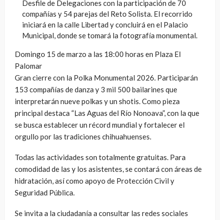
Desfile de Delegaciones con la participación de 70
compañías y 54 parejas del Reto Solista. El recorrido
iniciará en la calle Libertad y concluirá en el Palacio
Municipal, donde se tomará la fotografía monumental.
Domingo 15 de marzo a las 18:00 horas en Plaza El
Palomar
Gran cierre con la Polka Monumental 2026. Participarán
153 compañías de danza y 3 mil 500 bailarines que
interpretarán nueve polkas y un shotis. Como pieza
principal destaca “Las Aguas del Río Nonoava”, con la que
se busca establecer un récord mundial y fortalecer el
orgullo por las tradiciones chihuahuenses.
Todas las actividades son totalmente gratuitas. Para
comodidad de las y los asistentes, se contará con áreas de
hidratación, así como apoyo de Protección Civil y
Seguridad Pública.
Se invita a la ciudadanía a consultar las redes sociales