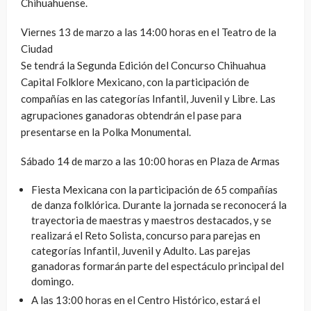
Chihuahuense.
Viernes 13 de marzo a las 14:00 horas en el Teatro de la
Ciudad
Se tendrá la Segunda Edición del Concurso Chihuahua
Capital Folklore Mexicano, con la participación de
compañías en las categorías Infantil, Juvenil y Libre. Las
agrupaciones ganadoras obtendrán el pase para
presentarse en la Polka Monumental.
Sábado 14 de marzo a las 10:00 horas en Plaza de Armas
Fiesta Mexicana con la participación de 65 compañías
de danza folklórica. Durante la jornada se reconocerá la
trayectoria de maestras y maestros destacados, y se
realizará el Reto Solista, concurso para parejas en
categorías Infantil, Juvenil y Adulto. Las parejas
ganadoras formarán parte del espectáculo principal del
domingo.
A las 13:00 horas en el Centro Histórico, estará el