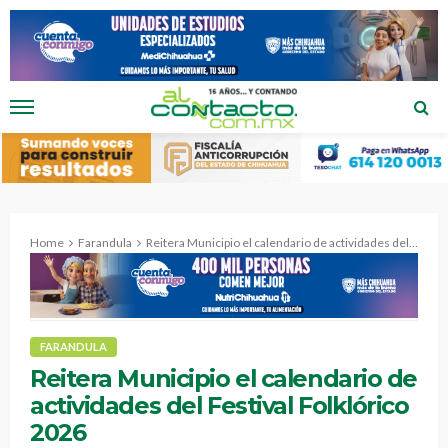
Home
Farandula
Reitera Municipio el calendario de actividades del Festival Folklórico 2026
FARANDULA
Reitera Municipio el calendario de
actividades del Festival Folklórico
2026