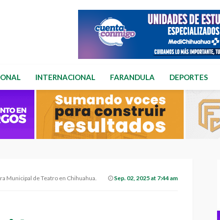
IONAL
INTERNACIONAL
FARANDULA
DEPORTES
stra Municipal de Teatro en Chihuahua.
Sep. 02, 2025 at 7:44 am