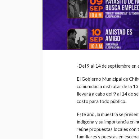
-Del 9 al 14 de septiembre en e
El Gobierno Municipal de Chihua
comunidad a disfrutar de la 13
llevará a cabo del 9 al 14 de s
costo para todo público.
Este año, la muestra se presen
indígena y su importancia en n
reúne propuestas locales con t
familiares y puestas en escena