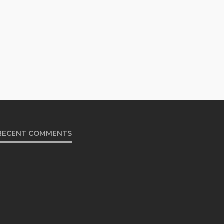
RECENT COMMENTS