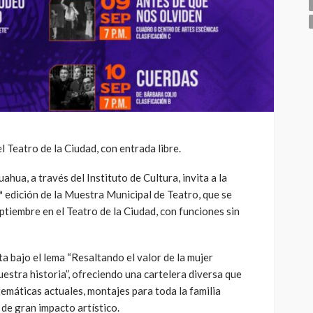
l Teatro de la Ciudad, con entrada libre.
hua, a través del Instituto de Cultura, invita a la
ª edición de la Muestra Municipal de Teatro, que se
eptiembre en el Teatro de la Ciudad, con funciones sin
ta bajo el lema “Resaltando el valor de la mujer
uestra historia”, ofreciendo una cartelera diversa que
emáticas actuales, montajes para toda la familia
 de gran impacto artístico.