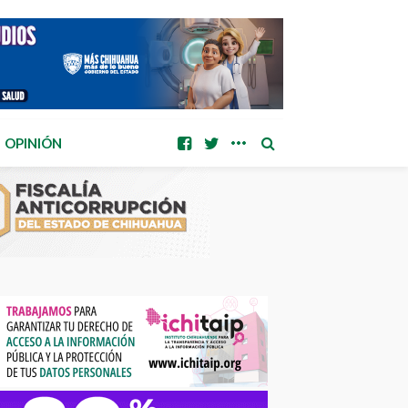
OPINIÓN