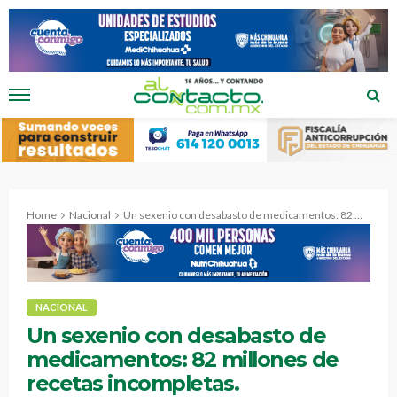
Home
Nacional
Un sexenio con desabasto de medicamentos: 82 millones de recetas incompletas.
NACIONAL
Un sexenio con desabasto de
medicamentos: 82 millones de
recetas incompletas.