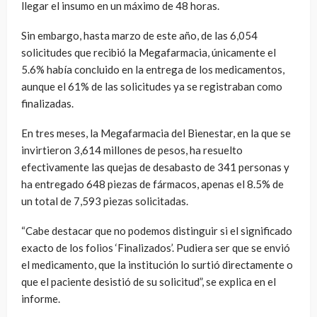
llegar el insumo en un máximo de 48 horas.
Sin embargo, hasta marzo de este año, de las 6,054
solicitudes que recibió la Megafarmacia, únicamente el
5.6% había concluido en la entrega de los medicamentos,
aunque el 61% de las solicitudes ya se registraban como
finalizadas.
En tres meses, la Megafarmacia del Bienestar, en la que se
invirtieron 3,614 millones de pesos, ha resuelto
efectivamente las quejas de desabasto de 341 personas y
ha entregado 648 piezas de fármacos, apenas el 8.5% de
un total de 7,593 piezas solicitadas.
“Cabe destacar que no podemos distinguir si el significado
exacto de los folios ‘Finalizados’. Pudiera ser que se envió
el medicamento, que la institución lo surtió directamente o
que el paciente desistió de su solicitud”, se explica en el
informe.