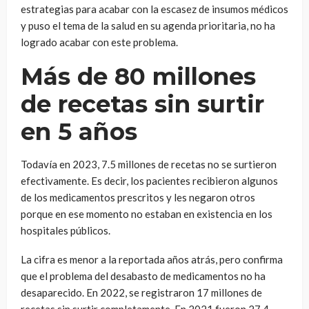
estrategias para acabar con la escasez de insumos médicos
y puso el tema de la salud en su agenda prioritaria, no ha
logrado acabar con este problema.
Más de 80 millones
de recetas sin surtir
en 5 años
Todavía en 2023, 7.5 millones de recetas no se surtieron
efectivamente. Es decir, los pacientes recibieron algunos
de los medicamentos prescritos y les negaron otros
porque en ese momento no estaban en existencia en los
hospitales públicos.
La cifra es menor a la reportada años atrás, pero confirma
que el problema del desabasto de medicamentos no ha
desaparecido. En 2022, se registraron 17 millones de
recetas sin surtir completamente. En 2021 fueron 27.4