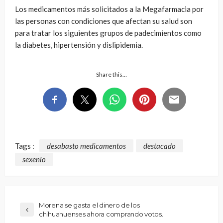
Los medicamentos más solicitados a la Megafarmacia por
las personas con condiciones que afectan su salud son
para tratar los siguientes grupos de padecimientos como
la diabetes, hipertensión y dislipidemia.
Share this…
Tags :
desabasto medicamentos
destacado
sexenio
Morena se gasta el dinero de los
chihuahuenses ahora comprando votos.