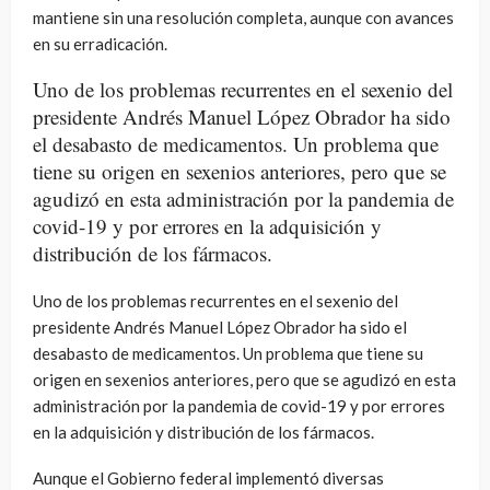
mantiene sin una resolución completa, aunque con avances
en su erradicación.
Uno de los problemas recurrentes en el sexenio del
presidente Andrés Manuel López Obrador ha sido
el desabasto de medicamentos. Un problema que
tiene su origen en sexenios anteriores, pero que se
agudizó en esta administración por la pandemia de
covid-19 y por errores en la adquisición y
distribución de los fármacos.
Uno de los problemas recurrentes en el sexenio del
presidente Andrés Manuel López Obrador ha sido el
desabasto de medicamentos. Un problema que tiene su
origen en sexenios anteriores, pero que se agudizó en esta
administración por la pandemia de covid-19 y por errores
en la adquisición y distribución de los fármacos.
Aunque el Gobierno federal implementó diversas