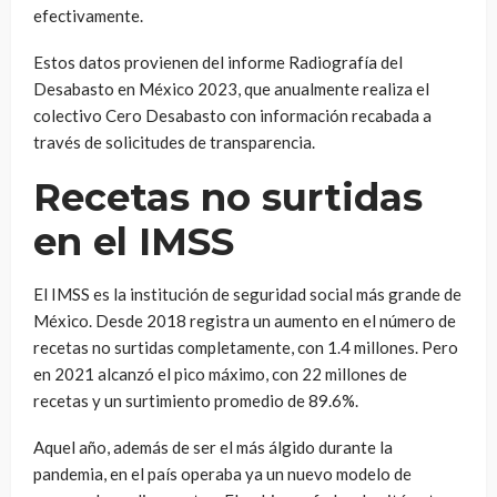
efectivamente.
Estos datos provienen del informe Radiografía del
Desabasto en México 2023, que anualmente realiza el
colectivo Cero Desabasto con información recabada a
través de solicitudes de transparencia.
Recetas no surtidas
en el IMSS
El IMSS es la institución de seguridad social más grande de
México. Desde 2018 registra un aumento en el número de
recetas no surtidas completamente, con 1.4 millones. Pero
en 2021 alcanzó el pico máximo, con 22 millones de
recetas y un surtimiento promedio de 89.6%.
Aquel año, además de ser el más álgido durante la
pandemia, en el país operaba ya un nuevo modelo de