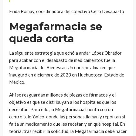
Frida Romay, coordinadora del colectivo Cero Desabasto
Megafarmacia se
queda corta
La siguiente estrategia que echó a andar López Obrador
para acabar con el desabasto de medicamentos fue la
Megafarmacia del Bienestar. Un enorme almacén que
inauguró en diciembre de 2023 en Huehuetoca, Estado de
México.
Ahí se resguardan millones de piezas de fármacos y el
objetivo es que se distribuyan a los hospitales que los
necesitan. Para ello, la Megafarmacia cuenta con un
centro telefónico, donde las personas llaman y reportan si
falta un medicamento que les recetan y en qué hospital. En
teoría, tras recibir la solicitud, la Megafarmacia debe hacer