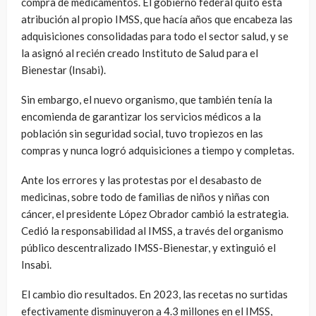
compra de medicamentos. El gobierno federal quitó esta
atribución al propio IMSS, que hacía años que encabeza las
adquisiciones consolidadas para todo el sector salud, y se
la asignó al recién creado Instituto de Salud para el
Bienestar (Insabi).
Sin embargo, el nuevo organismo, que también tenía la
encomienda de garantizar los servicios médicos a la
población sin seguridad social, tuvo tropiezos en las
compras y nunca logró adquisiciones a tiempo y completas.
Ante los errores y las protestas por el desabasto de
medicinas, sobre todo de familias de niños y niñas con
cáncer, el presidente López Obrador cambió la estrategia.
Cedió la responsabilidad al IMSS, a través del organismo
público descentralizado IMSS-Bienestar, y extinguió el
Insabi.
El cambio dio resultados. En 2023, las recetas no surtidas
efectivamente disminuyeron a 4.3 millones en el IMSS,