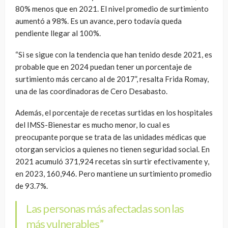
80% menos que en 2021. El nivel promedio de surtimiento
aumentó a 98%. Es un avance, pero todavía queda
pendiente llegar al 100%.
“Si se sigue con la tendencia que han tenido desde 2021, es
probable que en 2024 puedan tener un porcentaje de
surtimiento más cercano al de 2017”, resalta Frida Romay,
una de las coordinadoras de Cero Desabasto.
Además, el porcentaje de recetas surtidas en los hospitales
del IMSS-Bienestar es mucho menor, lo cual es
preocupante porque se trata de las unidades médicas que
otorgan servicios a quienes no tienen seguridad social. En
2021 acumuló 371,924 recetas sin surtir efectivamente y,
en 2023, 160,946. Pero mantiene un surtimiento promedio
de 93.7%.
Las personas más afectadas son las
más vulnerables”