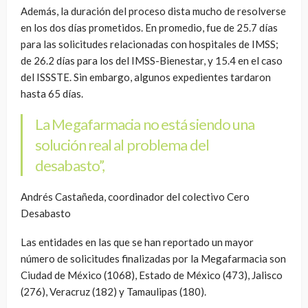
Además, la duración del proceso dista mucho de resolverse
en los dos días prometidos. En promedio, fue de 25.7 días
para las solicitudes relacionadas con hospitales de IMSS;
de 26.2 días para los del IMSS-Bienestar, y 15.4 en el caso
del ISSSTE. Sin embargo, algunos expedientes tardaron
hasta 65 días.
La Megafarmacia no está siendo una
solución real al problema del
desabasto”,
Andrés Castañeda, coordinador del colectivo Cero
Desabasto
Las entidades en las que se han reportado un mayor
número de solicitudes finalizadas por la Megafarmacia son
Ciudad de México (1068), Estado de México (473), Jalisco
(276), Veracruz (182) y Tamaulipas (180).