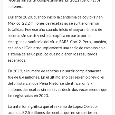
millones.
Durante 2020, cuando inició la pandemia de covid-19 en
México, 22.2 millones de recetas no se surtieron en su
totalidad. Fue ese año cuando inició el mayor número de
recetas sin surtir y esto se explica en parte por la
emergencia sanitaria del virus SARS-CoV-2. Pero, también,
ese año el Gobierno implementó una serie de cambios en el
sistema de salud público que no dieron los resultados
esperados.
En 2019, el número de recetas sin surtir completamente
fue de 8.4 millones. En el último año del sexenio previo, el
del priista Enrique Peña Nieto, se identificaron 3.7
millones de recetas sin surtir, es decir, dos veces menos que
las registradas en 2023.
Lo anterior significa que el sexenio de López Obrador
acumula 82.5 millones de recetas que no se surtieron