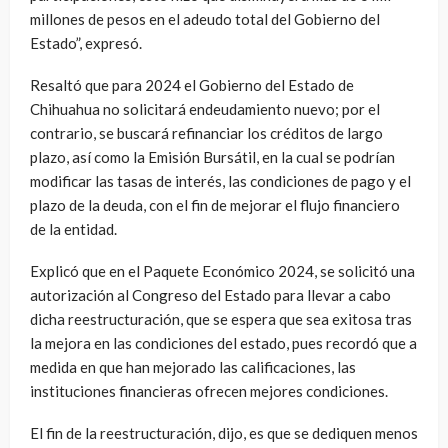
millones de pesos en el adeudo total del Gobierno del
Estado”, expresó.
Resaltó que para 2024 el Gobierno del Estado de
Chihuahua no solicitará endeudamiento nuevo; por el
contrario, se buscará refinanciar los créditos de largo
plazo, así como la Emisión Bursátil, en la cual se podrían
modificar las tasas de interés, las condiciones de pago y el
plazo de la deuda, con el fin de mejorar el flujo financiero
de la entidad.
Explicó que en el Paquete Económico 2024, se solicitó una
autorización al Congreso del Estado para llevar a cabo
dicha reestructuración, que se espera que sea exitosa tras
la mejora en las condiciones del estado, pues recordó que a
medida en que han mejorado las calificaciones, las
instituciones financieras ofrecen mejores condiciones.
El fin de la reestructuración, dijo, es que se dediquen menos