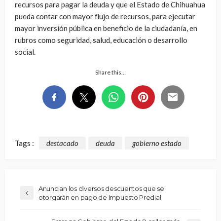
recursos para pagar la deuda y que el Estado de Chihuahua
pueda contar con mayor flujo de recursos, para ejecutar
mayor inversión pública en beneficio de la ciudadanía, en
rubros como seguridad, salud, educación o desarrollo
social.
Share this…
Tags :
destacado
deuda
gobierno estado
Anuncian los diversos descuentos que se
otorgarán en pago de Impuesto Predial