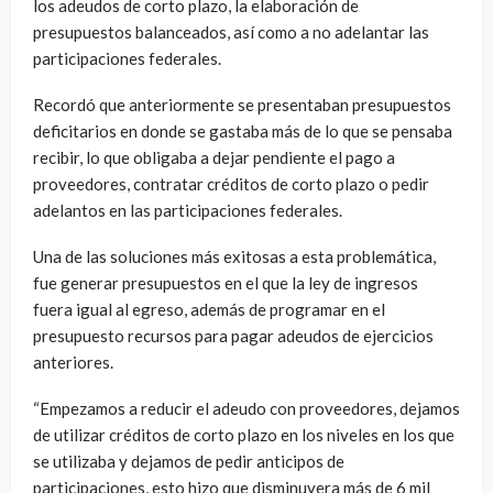
los adeudos de corto plazo, la elaboración de
presupuestos balanceados, así como a no adelantar las
participaciones federales.
Recordó que anteriormente se presentaban presupuestos
deficitarios en donde se gastaba más de lo que se pensaba
recibir, lo que obligaba a dejar pendiente el pago a
proveedores, contratar créditos de corto plazo o pedir
adelantos en las participaciones federales.
Una de las soluciones más exitosas a esta problemática,
fue generar presupuestos en el que la ley de ingresos
fuera igual al egreso, además de programar en el
presupuesto recursos para pagar adeudos de ejercicios
anteriores.
“Empezamos a reducir el adeudo con proveedores, dejamos
de utilizar créditos de corto plazo en los niveles en los que
se utilizaba y dejamos de pedir anticipos de
participaciones, esto hizo que disminuyera más de 6 mil