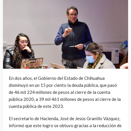
En dos años, el Gobierno del Estado de Chihuahua
disminuyó en un 15 por ciento la deuda pública, que pasó
de 46 mil 224 millones de pesos al cierre de la cuenta
pública 2020, a 39 mil 461 millones de pesos al cierre de la
cuenta pública de este 2023.
El secretario de Hacienda, José de Jesús Granillo Vázquez,
informó que este logro se obtuvo gracias a la reducción de