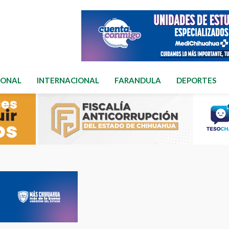
IONAL
INTERNACIONAL
FARANDULA
DEPORTES