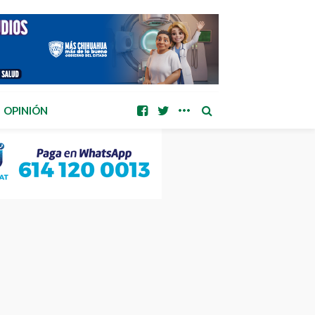
OPINIÓN