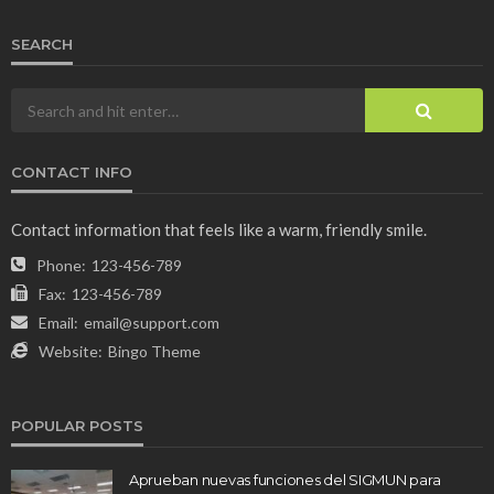
SEARCH
CONTACT INFO
Contact information that feels like a warm, friendly smile.
Phone:
123-456-789
Fax:
123-456-789
Email:
email@support.com
Website:
Bingo Theme
POPULAR POSTS
Aprueban nuevas funciones del SIGMUN para