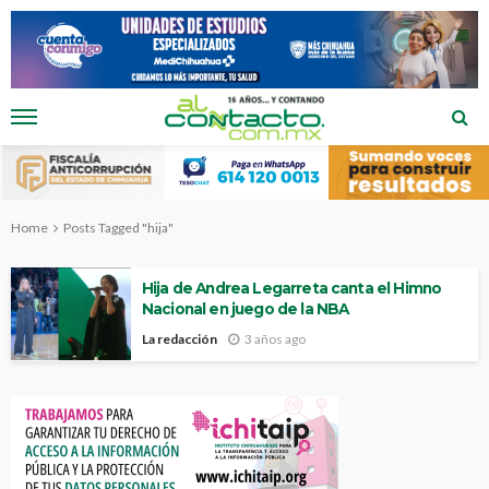
Home
Posts Tagged "hija"
Hija de Andrea Legarreta canta el Himno
Nacional en juego de la NBA
La redacción
3 años ago