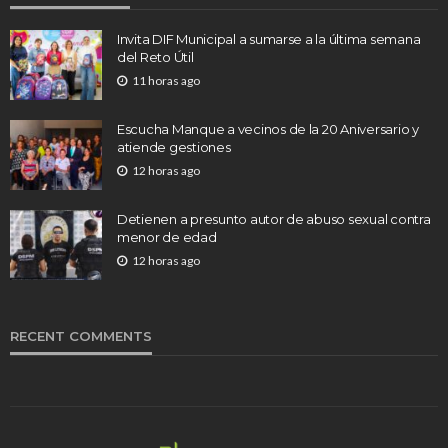
Invita DIF Municipal a sumarse a la última semana
del Reto Útil
11 horas ago
Escucha Manque a vecinos de la 20 Aniversario y
atiende gestiones
12 horas ago
Detienen a presunto autor de abuso sexual contra
menor de edad
12 horas ago
RECENT COMMENTS