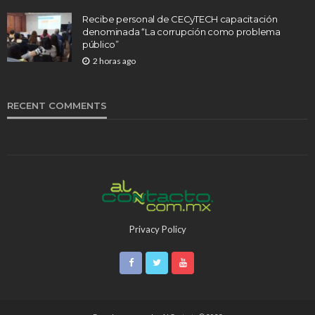
Recibe personal de CECyTECH capacitación
denominada “La corrupción como problema
público”
2 horas ago
RECENT COMMENTS
Privacy Policy