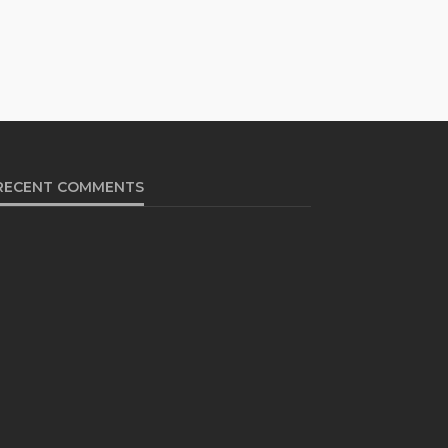
RECENT COMMENTS