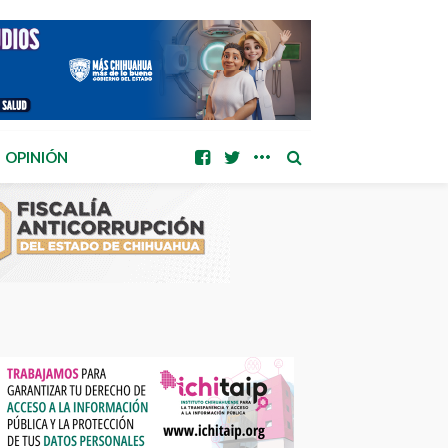
OPINIÓN