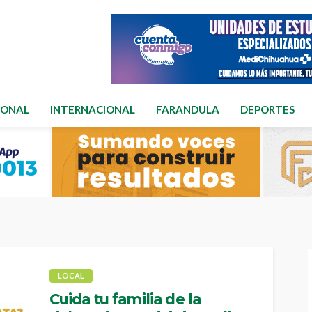
IONAL
INTERNACIONAL
FARANDULA
DEPORTES
LOCAL
Cuida tu familia de la