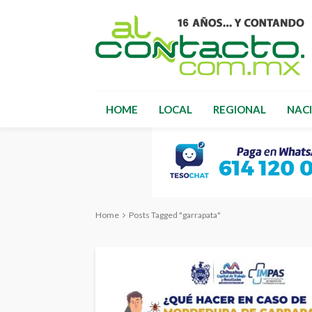
HOME
LOCAL
REGIONAL
NAC
Home
Posts Tagged "garrapata"