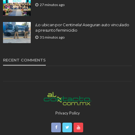
27 minutos ago
¡Lo ubican por Centinela! Aseguran auto vinculado
a presunto feminicidio
31 minutos ago
RECENT COMMENTS
Privacy Policy