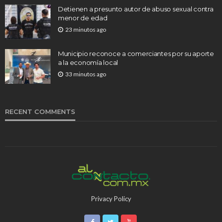
Detienen a presunto autor de abuso sexual contra
menor de edad
23 minutos ago
Municipio reconoce a comerciantes por su aporte
a la economía local
33 minutos ago
RECENT COMMENTS
Privacy Policy