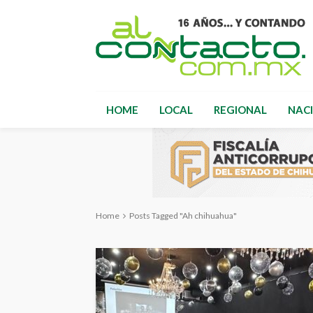
HOME
LOCAL
REGIONAL
NAC
Home
Posts Tagged "Ah chihuahua"