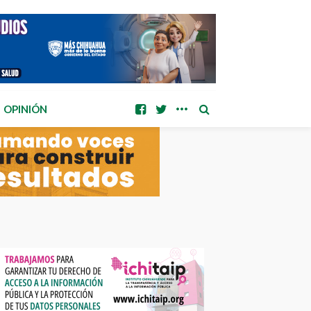
OPINIÓN