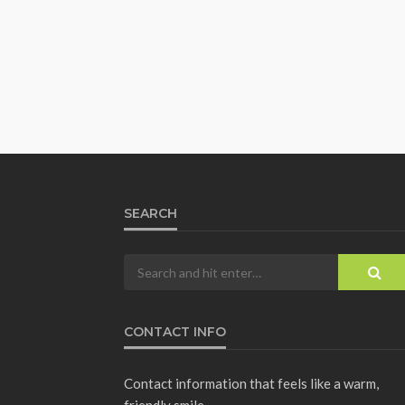
SEARCH
CONTACT INFO
Contact information that feels like a warm,