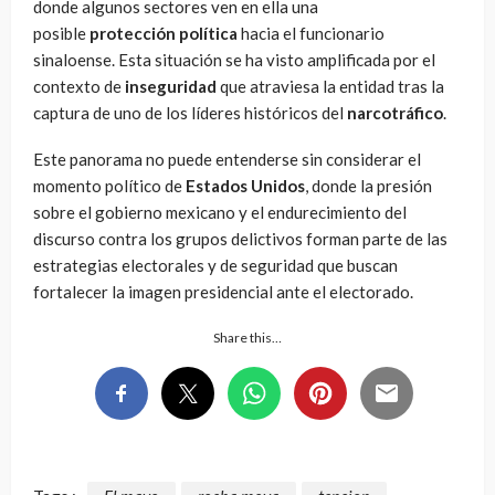
donde algunos sectores ven en ella una
posible
protección política
hacia el funcionario
sinaloense. Esta situación se ha visto amplificada por el
contexto de
inseguridad
que atraviesa la entidad tras la
captura de uno de los líderes históricos del
narcotráfico
.
Este panorama no puede entenderse sin considerar el
momento político de
Estados Unidos
, donde la presión
sobre el gobierno mexicano y el endurecimiento del
discurso contra los grupos delictivos forman parte de las
estrategias electorales y de seguridad que buscan
fortalecer la imagen presidencial ante el electorado.
Share this…