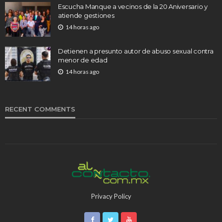
Escucha Manque a vecinos de la 20 Aniversario y
atiende gestiones
14 horas ago
Detienen a presunto autor de abuso sexual contra
menor de edad
14 horas ago
RECENT COMMENTS
Privacy Policy