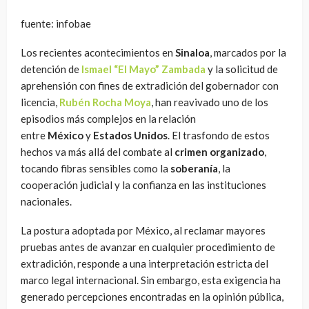
fuente: infobae
Los recientes acontecimientos en
Sinaloa
, marcados por la
detención de
Ismael “El Mayo” Zambada
y la solicitud de
aprehensión con fines de extradición del gobernador con
licencia,
Rubén Rocha Moya
, han reavivado uno de los
episodios más complejos en la relación
entre
México
y
Estados Unidos
. El trasfondo de estos
hechos va más allá del combate al
crimen organizado
,
tocando fibras sensibles como la
soberanía
, la
cooperación judicial y la confianza en las instituciones
nacionales.
La postura adoptada por México, al reclamar mayores
pruebas antes de avanzar en cualquier procedimiento de
extradición, responde a una interpretación estricta del
marco legal internacional. Sin embargo, esta exigencia ha
generado percepciones encontradas en la opinión pública,