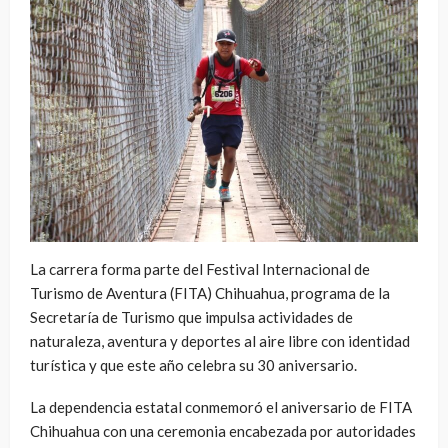
La carrera forma parte del Festival Internacional de
Turismo de Aventura (FITA) Chihuahua, programa de la
Secretaría de Turismo que impulsa actividades de
naturaleza, aventura y deportes al aire libre con identidad
turística y que este año celebra su 30 aniversario.
La dependencia estatal conmemoró el aniversario de FITA
Chihuahua con una ceremonia encabezada por autoridades