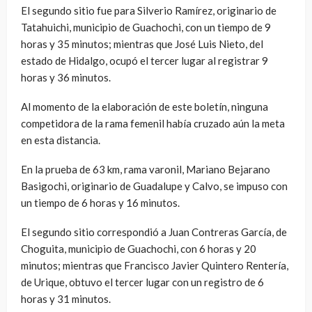
El segundo sitio fue para Silverio Ramírez, originario de
Tatahuichi, municipio de Guachochi, con un tiempo de 9
horas y 35 minutos; mientras que José Luis Nieto, del
estado de Hidalgo, ocupó el tercer lugar al registrar 9
horas y 36 minutos.
Al momento de la elaboración de este boletín, ninguna
competidora de la rama femenil había cruzado aún la meta
en esta distancia.
En la prueba de 63 km, rama varonil, Mariano Bejarano
Basigochi, originario de Guadalupe y Calvo, se impuso con
un tiempo de 6 horas y 16 minutos.
El segundo sitio correspondió a Juan Contreras García, de
Choguita, municipio de Guachochi, con 6 horas y 20
minutos; mientras que Francisco Javier Quintero Rentería,
de Urique, obtuvo el tercer lugar con un registro de 6
horas y 31 minutos.