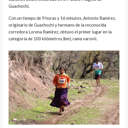
Guachochi.
Con un tiempo de 9 horas y 16 minutos, Antonio Ramírez,
originario de Guachochi y hermano de la reconocida
corredora Lorena Ramírez, obtuvo el primer lugar en la
categoría de 100 kilómetros (km), rama varonil.