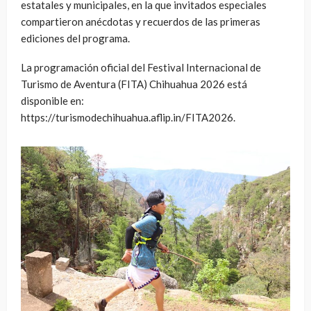
estatales y municipales, en la que invitados especiales
compartieron anécdotas y recuerdos de las primeras
ediciones del programa.
La programación oficial del Festival Internacional de
Turismo de Aventura (FITA) Chihuahua 2026 está
disponible en:
https://turismodechihuahua.aflip.in/FITA2026.