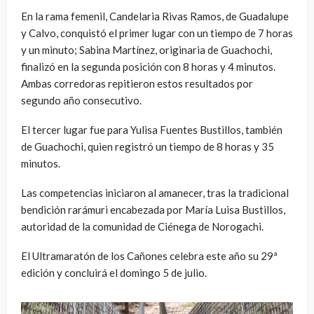
En la rama femenil, Candelaria Rivas Ramos, de Guadalupe
y Calvo, conquistó el primer lugar con un tiempo de 7 horas
y un minuto; Sabina Martínez, originaria de Guachochi,
finalizó en la segunda posición con 8 horas y 4 minutos.
Ambas corredoras repitieron estos resultados por
segundo año consecutivo.
El tercer lugar fue para Yulisa Fuentes Bustillos, también
de Guachochi, quien registró un tiempo de 8 horas y 35
minutos.
Las competencias iniciaron al amanecer, tras la tradicional
bendición rarámuri encabezada por María Luisa Bustillos,
autoridad de la comunidad de Ciénega de Norogachi.
El Ultramaratón de los Cañones celebra este año su 29ª
edición y concluirá el domingo 5 de julio.