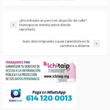
¿Encontraste un perro en situación de calle?
Municipio te orienta sobre dónde
reportarlo
Auto descompuesto causa carambola en la
carretera a Aldama