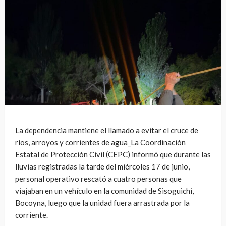
La dependencia mantiene el llamado a evitar el cruce de
ríos, arroyos y corrientes de agua_La Coordinación
Estatal de Protección Civil (CEPC) informó que durante las
lluvias registradas la tarde del miércoles 17 de junio,
personal operativo rescató a cuatro personas que
viajaban en un vehículo en la comunidad de Sisoguichi,
Bocoyna, luego que la unidad fuera arrastrada por la
corriente.