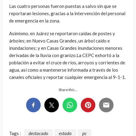
Las cuatro personas fueron puestas a salvo sin que se
reportaran lesiones, gracias a la intervención del personal
de emergencia en la zona.
Asimismo, en Juárez se reportaron caídas de postes y
árboles; en Nuevo Casas Grandes, un árbol caído e
inundaciones; y en Casas Grandes inundaciones menores
derivadas de la lluvia con granizo.La CEPC exhortó a la
población a evitar el cruce de ríos, arroyos y corrientes de
agua, así como a mantenerse informada a través de los
canales oficiales y reportar cualquier emergencia al 9-1-1.
Share this…
Tags :
destacado
estado
pc