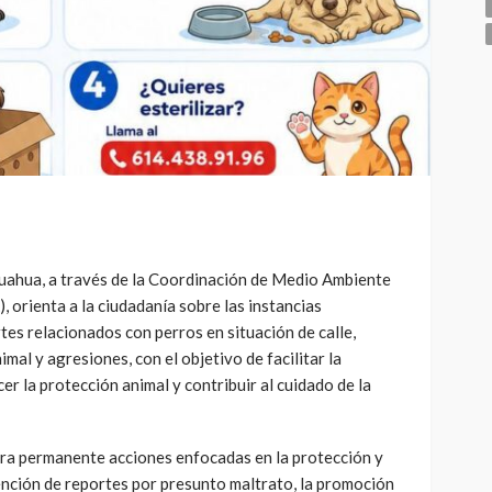
uahua, a través de la Coordinación de Medio Ambiente
orienta a la ciudadanía sobre las instancias
es relacionados con perros en situación de calle,
imal y agresiones, con el objetivo de facilitar la
er la protección animal y contribuir al cuidado de la
 permanente acciones enfocadas en la protección y
ención de reportes por presunto maltrato, la promoción