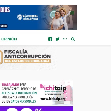
OPINIÓN