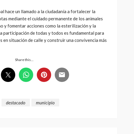
l hace un llamado a la ciudadanía a fortalecer la
tas mediante el cuidado permanente de los animales
o y fomentar acciones como la esterilización y la
a participación de todas y todos es fundamental para
es en situación de calle y construir una convivencia más
Share this…
destacado
municipio