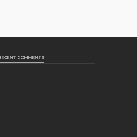
RECENT COMMENTS