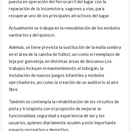
puesta en operación del ferrocarril del lugar con la
reparación de la locomotora, vagones y vías, para
recuperar uno de los principales atractivos del lugar.
Actualmente se trabaja en la remodelación de los módulos
sanitarios y del quiosco.
Además, se tiene prevista la sustitución de la malla sombra
en el área de la cancha de futbol, así como el reemplazo de
teja por galvateja, en distintas áreas de descanso.Los
trabajos incluyen el mantenimiento al tobogán, la
instalación de nuevos juegos infantiles y módulos
ejercitadores, así como la creación de un auditorio al aire
libre.
También se contempla la rehabilitación de los circuitos de
pista y trotapista con el propósito de mejorar la
funcionalidad, seguridad y experiencia de las y los
usuarios, quienes diariamente acuden a este importante
espacio recreativo y deportivo.