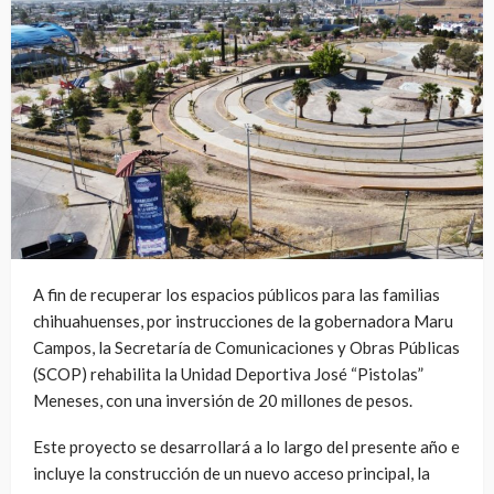
A fin de recuperar los espacios públicos para las familias
chihuahuenses, por instrucciones de la gobernadora Maru
Campos, la Secretaría de Comunicaciones y Obras Públicas
(SCOP) rehabilita la Unidad Deportiva José “Pistolas”
Meneses, con una inversión de 20 millones de pesos.
Este proyecto se desarrollará a lo largo del presente año e
incluye la construcción de un nuevo acceso principal, la