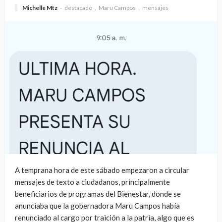
Michelle Mtz
destacado
Maru Campos
mensajes
A temprana hora de este sábado empezaron a circular
mensajes de texto a ciudadanos, principalmente
beneficiarios de programas del Bienestar, donde se
anunciaba que la gobernadora Maru Campos había
renunciado al cargo por traición a la patria, algo que es