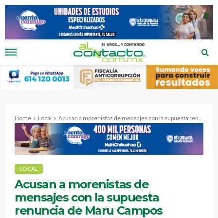
Home
Local
Acusan a morenistas de mensajes con la supuesta renuncia de Maru Campos
LOCAL
Acusan a morenistas de
mensajes con la supuesta
renuncia de Maru Campos