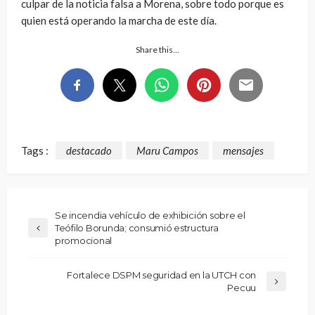
culpar de la noticia falsa a Morena, sobre todo porque es
quien está operando la marcha de este día.
Share this…
Tags :
destacado
Maru Campos
mensajes
Se incendia vehículo de exhibición sobre el
Teófilo Borunda; consumió estructura
promocional
Fortalece DSPM seguridad en la UTCH con
Pecuu