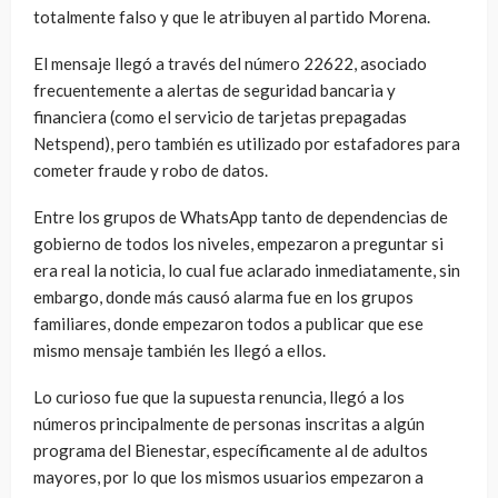
totalmente falso y que le atribuyen al partido Morena.
El mensaje llegó a través del número 22622, asociado
frecuentemente a alertas de seguridad bancaria y
financiera (como el servicio de tarjetas prepagadas
Netspend), pero también es utilizado por estafadores para
cometer fraude y robo de datos.
Entre los grupos de WhatsApp tanto de dependencias de
gobierno de todos los niveles, empezaron a preguntar si
era real la noticia, lo cual fue aclarado inmediatamente, sin
embargo, donde más causó alarma fue en los grupos
familiares, donde empezaron todos a publicar que ese
mismo mensaje también les llegó a ellos.
Lo curioso fue que la supuesta renuncia, llegó a los
números principalmente de personas inscritas a algún
programa del Bienestar, específicamente al de adultos
mayores, por lo que los mismos usuarios empezaron a