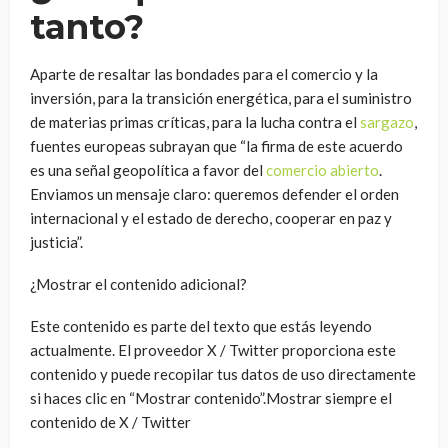
tanto?
Aparte de resaltar las bondades para el comercio y la
inversión, para la transición energética, para el suministro
de materias primas críticas, para la lucha contra el
sargazo
,
fuentes europeas subrayan que “la firma de este acuerdo
es una señal geopolítica a favor del
comercio abierto
.
Enviamos un mensaje claro: queremos defender el orden
internacional y el estado de derecho, cooperar en paz y
justicia”.
¿Mostrar el contenido adicional?
Este contenido es parte del texto que estás leyendo
actualmente. El proveedor X / Twitter proporciona este
contenido y puede recopilar tus datos de uso directamente
si haces clic en “Mostrar contenido”.Mostrar siempre el
contenido de X / Twitter