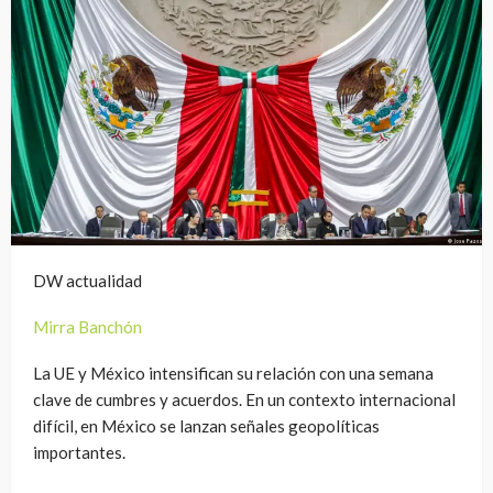
DW actualidad
Mirra Banchón
La UE y México intensifican su relación con una semana
clave de cumbres y acuerdos. En un contexto internacional
difícil, en México se lanzan señales geopolíticas
importantes.