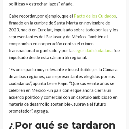
políticas y estrechar lazos”, añade.
Cabe recordar, por ejemplo, que el
Pacto de los Cuidados
,
firmado en la cumbre de Santa Marta en noviembre de
2023, nació en Eurolat, impulsado sobre todo por las y los
representantes del Parlasur y de México. También el
compromiso en cooperación contra el crimen
transnacional organizado y por la
seguridad ciudadana
fue
impulsado desde esta cámara birregional.
“Es un espacio muy relevante e insustituible, es la Cámara
de ambas regiones, con representantes elegidos por sus
ciudadanos”, apunta Leire Pajín. “Que sus veinte años se
celebren en México -un país con el que ahora cierra un
acuerdo político y comercial con un capítulo ambicioso en
materia de desarrollo sostenible-, subraya el futuro
prometedor”, agrega.
¿Por qué se tardaron