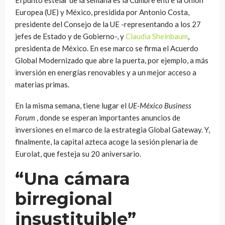
Europea (UE) y México, presidida por Antonio Costa,
presidente del Consejo de la UE -representando a los 27
jefes de Estado y de Gobierno-, y
Claudia Sheinbaum
,
presidenta de México. En ese marco se firma el Acuerdo
Global Modernizado que abre la puerta, por ejemplo, a más
inversión en energías renovables y a un mejor acceso a
materias primas.
En la misma semana, tiene lugar el
UE-México Business
Forum
, donde se esperan importantes anuncios de
inversiones en el marco de la estrategia Global Gateway. Y,
finalmente, la capital azteca acoge la sesión plenaria de
Eurolat, que festeja su 20 aniversario.
“Una cámara
birregional
insustituible”