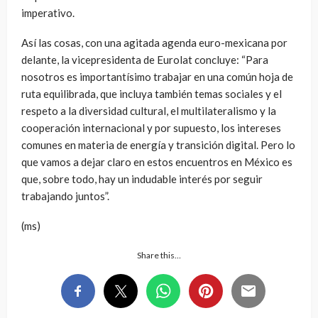
imperativo.
Así las cosas, con una agitada agenda euro-mexicana por
delante, la vicepresidenta de Eurolat concluye: “Para
nosotros es importantísimo trabajar en una común hoja de
ruta equilibrada, que incluya también temas sociales y el
respeto a la diversidad cultural, el multilateralismo y la
cooperación internacional y por supuesto, los intereses
comunes en materia de energía y transición digital. Pero lo
que vamos a dejar claro en estos encuentros en México es
que, sobre todo, hay un indudable interés por seguir
trabajando juntos”.
(ms)
Share this…