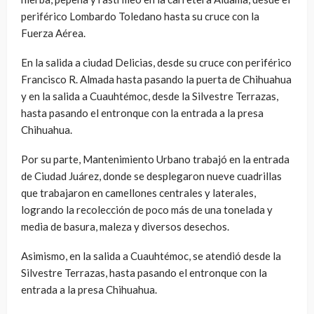
periférico Lombardo Toledano hasta su cruce con la
Fuerza Aérea.
En la salida a ciudad Delicias, desde su cruce con periférico
Francisco R. Almada hasta pasando la puerta de Chihuahua
y en la salida a Cuauhtémoc, desde la Silvestre Terrazas,
hasta pasando el entronque con la entrada a la presa
Chihuahua.
Por su parte, Mantenimiento Urbano trabajó en la entrada
de Ciudad Juárez, donde se desplegaron nueve cuadrillas
que trabajaron en camellones centrales y laterales,
logrando la recolección de poco más de una tonelada y
media de basura, maleza y diversos desechos.
Asimismo, en la salida a Cuauhtémoc, se atendió desde la
Silvestre Terrazas, hasta pasando el entronque con la
entrada a la presa Chihuahua.