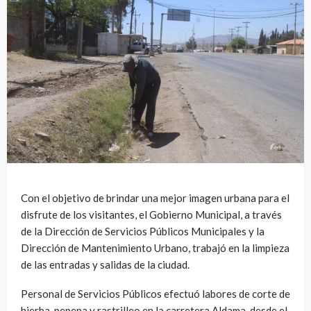
Con el objetivo de brindar una mejor imagen urbana para el
disfrute de los visitantes, el Gobierno Municipal, a través
de la Dirección de Servicios Públicos Municipales y la
Dirección de Mantenimiento Urbano, trabajó en la limpieza
de las entradas y salidas de la ciudad.
Personal de Servicios Públicos efectuó labores de corte de
hierba, pepena y rastrilleo en la carretera Aldama, desde el