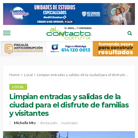
Home
Local
Limpian entradas y salidas de la ciudad para el disfrute de familias y visitantes
LOCAL
Limpian entradas y salidas de la
ciudad para el disfrute de familias
y visitantes
Michelle Mtz
destacado
municipio