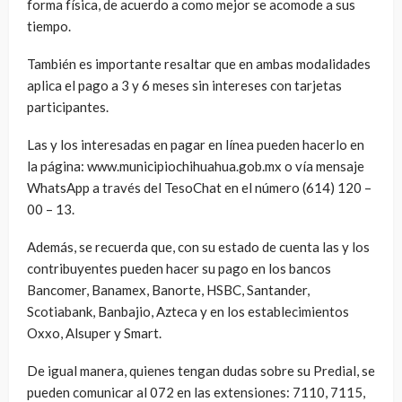
forma física, de acuerdo a como mejor se acomode a sus
tiempo.
También es importante resaltar que en ambas modalidades
aplica el pago a 3 y 6 meses sin intereses con tarjetas
participantes.
Las y los interesadas en pagar en línea pueden hacerlo en
la página: www.municipiochihuahua.gob.mx o vía mensaje
WhatsApp a través del TesoChat en el número (614) 120 –
00 – 13.
Además, se recuerda que, con su estado de cuenta las y los
contribuyentes pueden hacer su pago en los bancos
Bancomer, Banamex, Banorte, HSBC, Santander,
Scotiabank, Banbajio, Azteca y en los establecimientos
Oxxo, Alsuper y Smart.
De igual manera, quienes tengan dudas sobre su Predial, se
pueden comunicar al 072 en las extensiones: 7110, 7115,