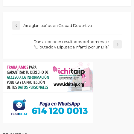
Arreglan baños en Ciudad Deportiva
Dan a conocer resultados del homenaje
“Diputado y Diputada Infantil por un Día”