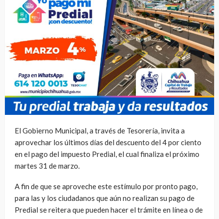
El Gobierno Municipal, a través de Tesorería, invita a
aprovechar los últimos días del descuento del 4 por ciento
en el pago del impuesto Predial, el cual finaliza el próximo
martes 31 de marzo.
A fin de que se aproveche este estímulo por pronto pago,
para las y los ciudadanos que aún no realizan su pago de
Predial se reitera que pueden hacer el trámite en línea o de