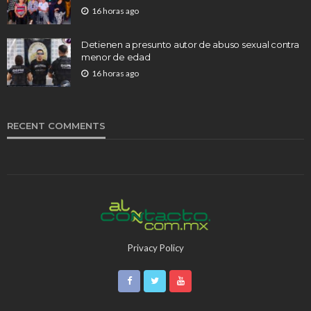
16 horas ago
Detienen a presunto autor de abuso sexual contra
menor de edad
16 horas ago
RECENT COMMENTS
Privacy Policy