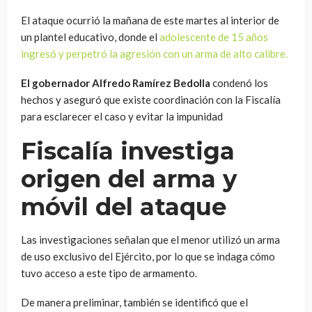
El ataque ocurrió la mañana de este martes al interior de
un plantel educativo, donde el
adolescente de 15 años
ingresó y perpetró la agresión con un arma de alto calibre.
El gobernador Alfredo Ramírez Bedolla
condenó los
hechos y aseguró que existe coordinación con la Fiscalía
para esclarecer el caso y evitar la impunidad
Fiscalía investiga
origen del arma y
móvil del ataque
Las investigaciones señalan que el menor utilizó un arma
de uso exclusivo del Ejército, por lo que se indaga cómo
tuvo acceso a este tipo de armamento.
De manera preliminar, también se identificó que el