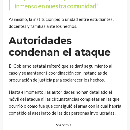
inmenso
en
nuestra comunidad
”.
Asimismo, la institución pidió unidad entre estudiantes,
docentes y familias ante los hechos.
Autoridades
condenan el ataque
El Gobierno estatal reiteró que se dará seguimiento al
caso y se mantendrá coordinación con instancias de
procuración de justicia para esclarecer los hechos.
Hasta el momento, las autoridades no han detallado el
móvil del ataque ni las circunstancias completas en las que
ocurrió o como fue que consiguió el arma con la cual habría
cometido el asesinato de las dos personas involucradas.
Share this…