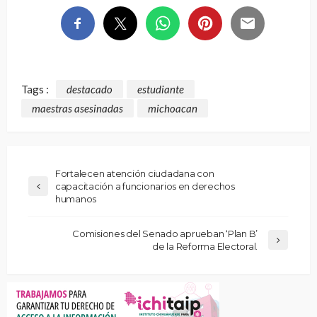
Tags :
destacado
estudiante
maestras asesinadas
michoacan
Fortalecen atención ciudadana con
capacitación a funcionarios en derechos
humanos
Comisiones del Senado aprueban ‘Plan B’
de la Reforma Electoral.