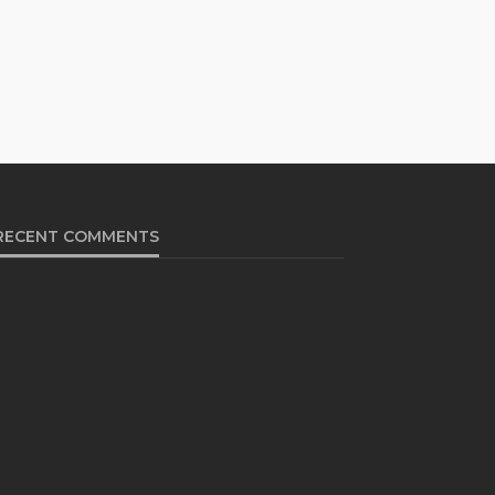
RECENT COMMENTS