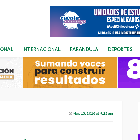
IONAL
INTERNACIONAL
FARANDULA
DEPORTES
Mar. 13, 2026 at 9:22 am