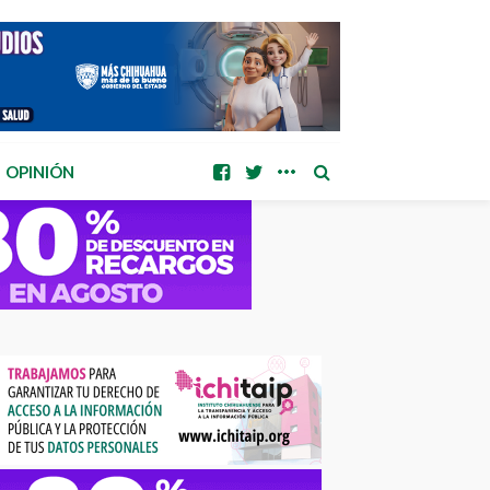
OPINIÓN