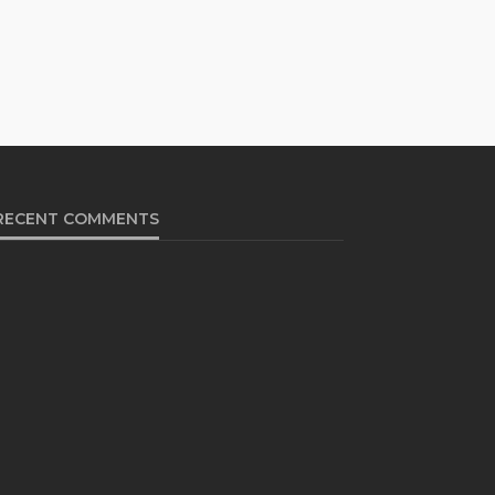
RECENT COMMENTS