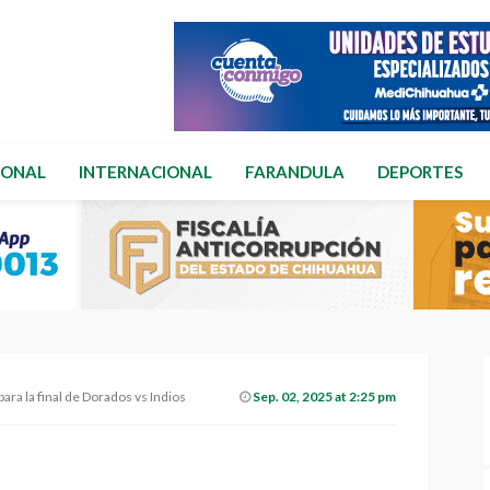
IONAL
INTERNACIONAL
FARANDULA
DEPORTES
ara la final de Dorados vs Indios
Sep. 02, 2025 at 2:25 pm