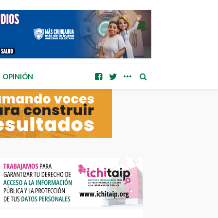
OPINIÓN