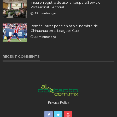
Inicia el registro de aspirantes para Servicio
Profesional Electoral
19 minutos ago
Román Torres pone en alto el nombre de
Chihuahua en la Leagues Cup
36 minutos ago
RECENT COMMENTS
Privacy Policy