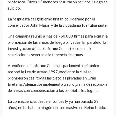
profesora. Otros 15 menores resultaron heridos. Luego se
suicidó.
La respuesta del gobierno británico, liderado por el
conservador John Major, y de la ciudadanía fue fulminante.
Una campaña reunió a más de 750,000 firmas para exigir la
prohibición de las armas de fuego privadas. En paralelo, la
investigación oficial (Informe Cullen) recomendó
restricciones severas a la tenencia de armas.
Atendiendo al Informe Cullen, el parlamento británico
aprobó la Ley de Armas 1997, mediante la cual se
prohibieron casi todas las pistolas privadas en Gran
Bretaña. Además, se implementó un programa de recompra
de armas con compensación a los propietarios legales.
La consecuencia: desde entonces (y ya han pasado 29
años) no ha habido ningún tiroteo masivo en Reino Unido.