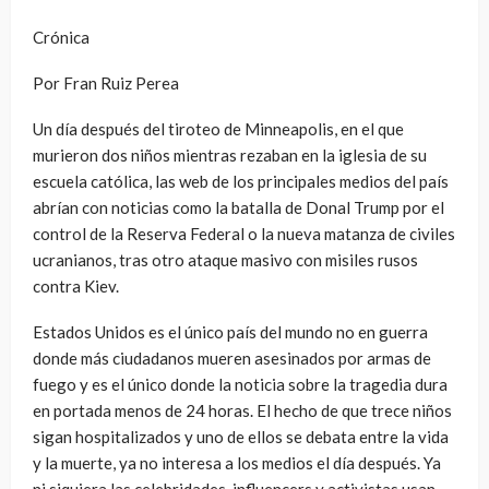
Crónica
Por Fran Ruiz Perea
Un día después del tiroteo de Minneapolis, en el que
murieron dos niños mientras rezaban en la iglesia de su
escuela católica, las web de los principales medios del país
abrían con noticias como la batalla de Donal Trump por el
control de la Reserva Federal o la nueva matanza de civiles
ucranianos, tras otro ataque masivo con misiles rusos
contra Kiev.
Estados Unidos es el único país del mundo no en guerra
donde más ciudadanos mueren asesinados por armas de
fuego y es el único donde la noticia sobre la tragedia dura
en portada menos de 24 horas. El hecho de que trece niños
sigan hospitalizados y uno de ellos se debata entre la vida
y la muerte, ya no interesa a los medios el día después. Ya