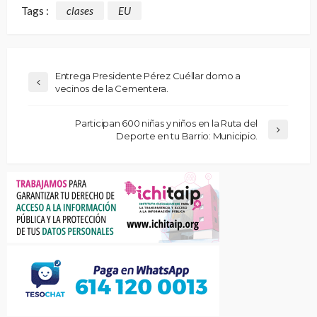
Tags :
clases
EU
Entrega Presidente Pérez Cuéllar domo a
vecinos de la Cementera.
Participan 600 niñas y niños en la Ruta del
Deporte en tu Barrio: Municipio.