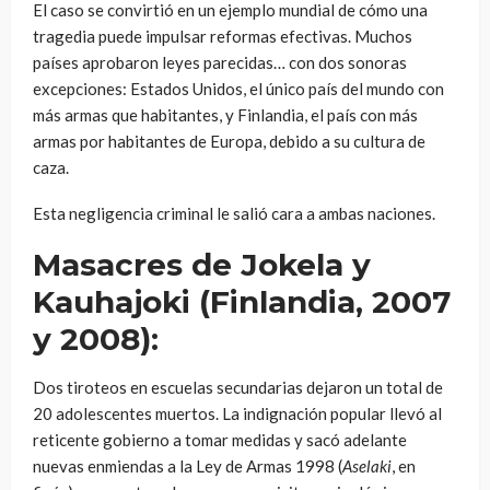
El caso se convirtió en un ejemplo mundial de cómo una
tragedia puede impulsar reformas efectivas. Muchos
países aprobaron leyes parecidas… con dos sonoras
excepciones: Estados Unidos, el único país del mundo con
más armas que habitantes, y Finlandia, el país con más
armas por habitantes de Europa, debido a su cultura de
caza.
Esta negligencia criminal le salió cara a ambas naciones.
Masacres de Jokela y
Kauhajoki (Finlandia, 2007
y 2008):
Dos tiroteos en escuelas secundarias dejaron un total de
20 adolescentes muertos. La indignación popular llevó al
reticente gobierno a tomar medidas y sacó adelante
nuevas enmiendas a la Ley de Armas 1998 (
Aselaki
, en