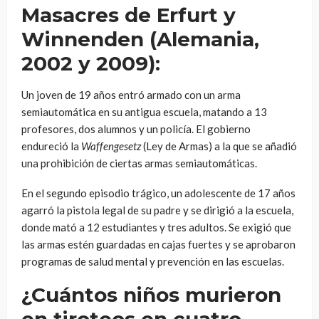
Masacres de Erfurt y
Winnenden (Alemania,
2002 y 2009):
Un joven de 19 años entró armado con un arma
semiautomática en su antigua escuela, matando a 13
profesores, dos alumnos y un policía. El gobierno
endureció la
Waffengesetz
(Ley de Armas) a la que se añadió
una prohibición de ciertas armas semiautomáticas.
En el segundo episodio trágico, un adolescente de 17 años
agarró la pistola legal de su padre y se dirigió a la escuela,
donde mató a 12 estudiantes y tres adultos. Se exigió que
las armas estén guardadas en cajas fuertes y se aprobaron
programas de salud mental y prevención en las escuelas.
¿Cuántos niños murieron