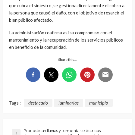
que cubra el siniestro, se gestiona directamente el cobro a
la persona que causó el daño, con el objetivo de resarcir el
bien público afectado.
La administración reafirma así su compromiso con el
mantenimiento y la recuperación de los servicios públicos
en beneficio de la comunidad.
Share this…
Tags :
destacado
luminarias
municipio
Pronostican lluvias y tormentas eléctricas