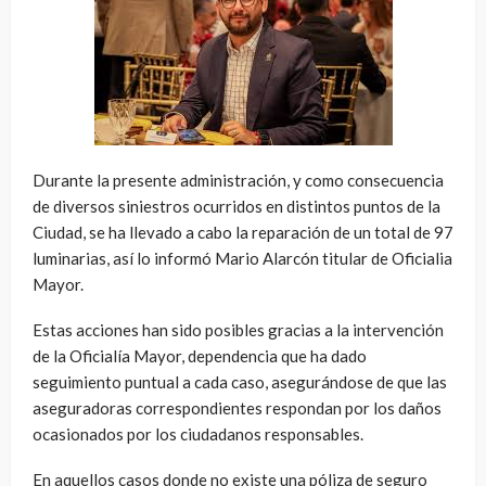
Durante la presente administración, y como consecuencia
de diversos siniestros ocurridos en distintos puntos de la
Ciudad, se ha llevado a cabo la reparación de un total de 97
luminarias, así lo informó Mario Alarcón titular de Oficialia
Mayor.
Estas acciones han sido posibles gracias a la intervención
de la Oficialía Mayor, dependencia que ha dado
seguimiento puntual a cada caso, asegurándose de que las
aseguradoras correspondientes respondan por los daños
ocasionados por los ciudadanos responsables.
En aquellos casos donde no existe una póliza de seguro