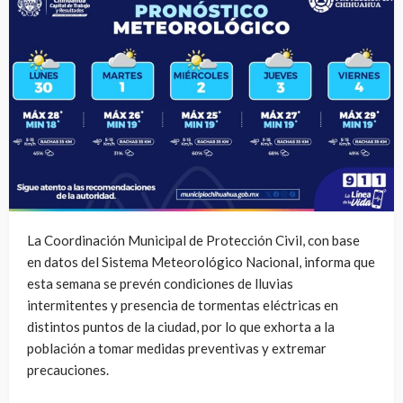
La Coordinación Municipal de Protección Civil, con base
en datos del Sistema Meteorológico Nacional, informa que
esta semana se prevén condiciones de lluvias
intermitentes y presencia de tormentas eléctricas en
distintos puntos de la ciudad, por lo que exhorta a la
población a tomar medidas preventivas y extremar
precauciones.