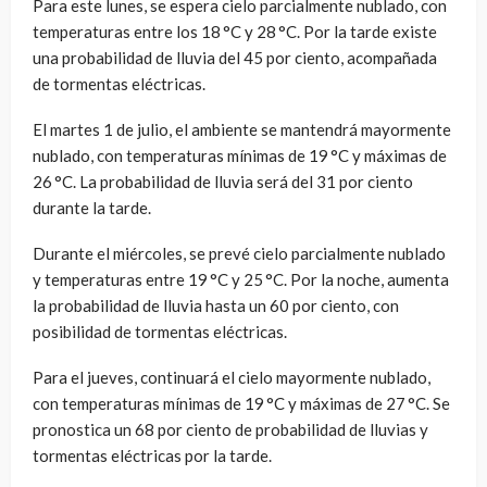
Para este lunes, se espera cielo parcialmente nublado, con
temperaturas entre los 18 °C y 28 °C. Por la tarde existe
una probabilidad de lluvia del 45 por ciento, acompañada
de tormentas eléctricas.
El martes 1 de julio, el ambiente se mantendrá mayormente
nublado, con temperaturas mínimas de 19 °C y máximas de
26 °C. La probabilidad de lluvia será del 31 por ciento
durante la tarde.
Durante el miércoles, se prevé cielo parcialmente nublado
y temperaturas entre 19 °C y 25 °C. Por la noche, aumenta
la probabilidad de lluvia hasta un 60 por ciento, con
posibilidad de tormentas eléctricas.
Para el jueves, continuará el cielo mayormente nublado,
con temperaturas mínimas de 19 °C y máximas de 27 °C. Se
pronostica un 68 por ciento de probabilidad de lluvias y
tormentas eléctricas por la tarde.