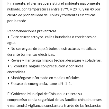
Finalmente, el viernes , persistirá el ambiente mayormente
nublado, con temperaturas entre 19 °C y 29 °C y un 49 por
ciento de probabilidad de lluvias y tormentas eléctricas
por la tarde.
Recomendaciones preventivas:
• Evite cruzar arroyos, calles inundadas o corrientes de
agua.
• No se resguarde bajo árboles o estructuras metálicas
durante tormentas eléctricas.
• Revise y mantenga limpios techos, desagües y coladeras.
• Si conduce, hágalo con precaución y con luces
encendidas.
• Manténgase informado en medios oficiales.
• En caso de emergencia, llame al 9-1-1.
El Gobierno Municipal de Chihuahua reitera su
compromiso con la seguridad de las familias chihuahuenses
y mantendrá vigilancia constante a través de las instancias