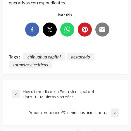
operativas correspondientes.
Share this…
Tags :
chihuahua capital
destacado
tormetas electricas
Hoy último día de la Feria Municipal del
Libro FELIM: Tintas Norteñas.
Repara municipio 97 luminarias siniestradas