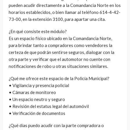
pueden acudir directamente a la Comandancia Norte en los
horarios establecidos, o bien llamar al teléfono 614-4-42-
73-00, en la extensión 3100, para apartar una cita.
¿En qué consiste este módulo?
Es un espacio físico ubicado en la Comandancia Norte,
para brindar tanto a compradores como vendedores la
certeza de que podrán sentirse seguros, dialogar con la
otra parte y verificar que el automotor no cuente con
notificaciones de robo u otras situaciones similares.
¿Qué me ofrece este espacio de la Policía Municipal?
• Vigilancia y presencia policial
• Cámaras de monitoreo
• Un espacio neutro y seguro
• Revisión del estatus legal del automóvil
• Verificación de documentos
¿Qué días puedo acudir con la parte compradora o