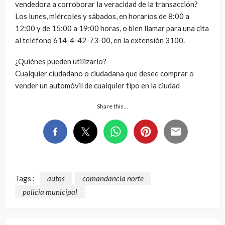
vendedora a corroborar la veracidad de la transacción?
Los lunes, miércoles y sábados, en horarios de 8:00 a
12:00 y de 15:00 a 19:00 horas, o bien llamar para una cita
al teléfono 614-4-42-73-00, en la extensión 3100.
¿Quiénes pueden utilizarlo?
Cualquier ciudadano o ciudadana que desee comprar o
vender un automóvil de cualquier tipo en la ciudad
Share this…
Tags :
autos
comandancia norte
policia municipal