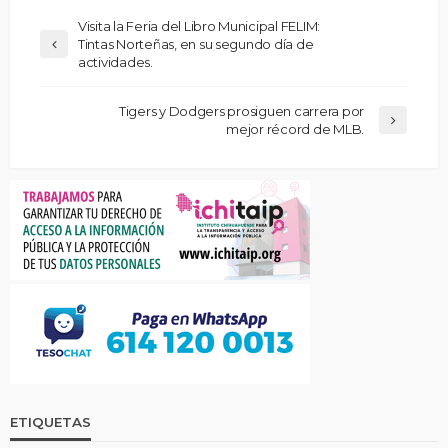
Visita la Feria del Libro Municipal FELIM:
Tintas Norteñas, en su segundo día de
actividades.
Tigers y Dodgers prosiguen carrera por
mejor récord de MLB.
ETIQUETAS