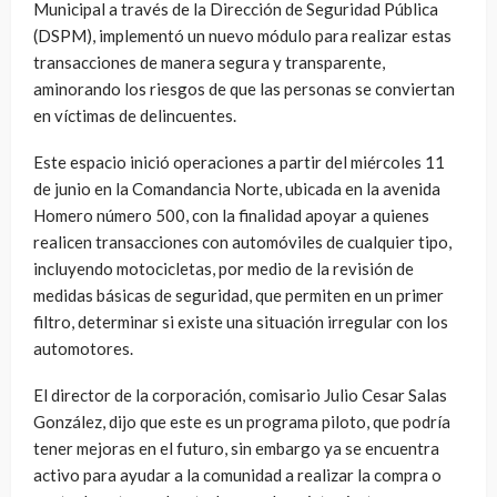
Municipal a través de la Dirección de Seguridad Pública
(DSPM), implementó un nuevo módulo para realizar estas
transacciones de manera segura y transparente,
aminorando los riesgos de que las personas se conviertan
en víctimas de delincuentes.
Este espacio inició operaciones a partir del miércoles 11
de junio en la Comandancia Norte, ubicada en la avenida
Homero número 500, con la finalidad apoyar a quienes
realicen transacciones con automóviles de cualquier tipo,
incluyendo motocicletas, por medio de la revisión de
medidas básicas de seguridad, que permiten en un primer
filtro, determinar si existe una situación irregular con los
automotores.
El director de la corporación, comisario Julio Cesar Salas
González, dijo que este es un programa piloto, que podría
tener mejoras en el futuro, sin embargo ya se encuentra
activo para ayudar a la comunidad a realizar la compra o