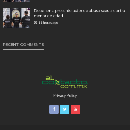
Detienen a presunto autor de abuso sexual contra
menor de edad
11 horas ago
RECENT COMMENTS
Privacy Policy