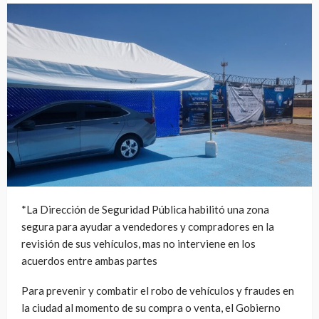
*La Dirección de Seguridad Pública habilitó una zona
segura para ayudar a vendedores y compradores en la
revisión de sus vehículos, mas no interviene en los
acuerdos entre ambas partes
Para prevenir y combatir el robo de vehículos y fraudes en
la ciudad al momento de su compra o venta, el Gobierno