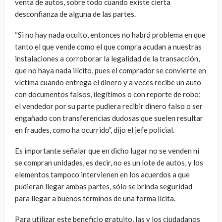
venta de autos, sobre todo cuando existe cierta
desconfianza de alguna de las partes.
“Si no hay nada oculto, entonces no habrá problema en que
tanto el que vende como el que compra acudan a nuestras
instalaciones a corroborar la legalidad de la transacción,
que no haya nada ilícito, pues el comprador se convierte en
víctima cuando entrega el dinero y a veces recibe un auto
con documentos falsos, ilegítimos o con reporte de robo;
el vendedor por su parte pudiera recibir dinero falso o ser
engañado con transferencias dudosas que suelen resultar
en fraudes, como ha ocurrido”, dijo el jefe policial.
Es importante señalar que en dicho lugar no se venden ni
se compran unidades, es decir, no es un lote de autos, y los
elementos tampoco intervienen en los acuerdos a que
pudieran llegar ambas partes, sólo se brinda seguridad
para llegar a buenos términos de una forma lícita.
Para utilizar este beneficio gratuito, las y los ciudadanos