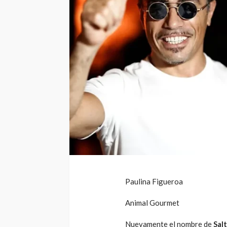
Paulina Figueroa
Animal Gourmet
Nuevamente el nombre de
Sal