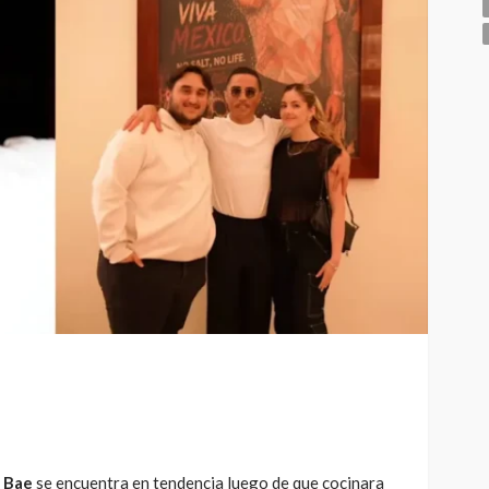
t Bae
se encuentra en tendencia luego de que cocinara