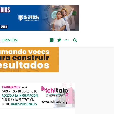
OPINIÓN