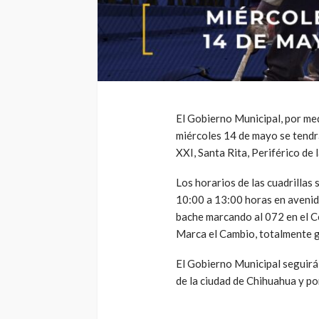
El Gobierno Municipal, por med
miércoles 14 de mayo se tendrá
XXI, Santa Rita, Periférico de
Los horarios de las cuadrillas
10:00 a 13:00 horas en avenida
bache marcando al 072 en el C
Marca el Cambio, totalmente g
El Gobierno Municipal seguirá 
de la ciudad de Chihuahua y po