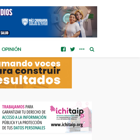
OPINIÓN