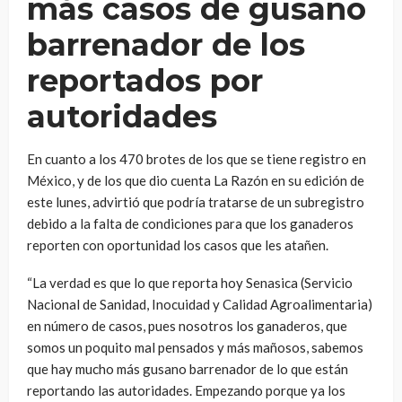
más casos de gusano
barrenador de los
reportados por
autoridades
En cuanto a los 470 brotes de los que se tiene registro en
México, y de los que dio cuenta La Razón en su edición de
este lunes, advirtió que podría tratarse de un subregistro
debido a la falta de condiciones para que los ganaderos
reporten con oportunidad los casos que les atañen.
“La verdad es que lo que reporta hoy Senasica (Servicio
Nacional de Sanidad, Inocuidad y Calidad Agroalimentaria)
en número de casos, pues nosotros los ganaderos, que
somos un poquito mal pensados y más mañosos, sabemos
que hay mucho más gusano barrenador de lo que están
reportando las autoridades. Empezando porque ya los