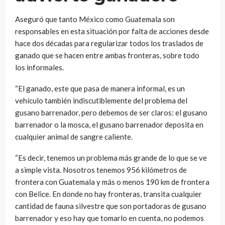
Aseguró que tanto México como Guatemala son
responsables en esta situación por falta de acciones desde
hace dos décadas para regularizar todos los traslados de
ganado que se hacen entre ambas fronteras, sobre todo
los informales.
“El ganado, este que pasa de manera informal, es un
vehículo también indiscutiblemente del problema del
gusano barrenador, pero debemos de ser claros: el gusano
barrenador o la mosca, el gusano barrenador deposita en
cualquier animal de sangre caliente.
“Es decir, tenemos un problema más grande de lo que se ve
a simple vista. Nosotros tenemos 956 kilómetros de
frontera con Guatemala y más o menos 190 km de frontera
con Belice. En donde no hay fronteras, transita cualquier
cantidad de fauna silvestre que son portadoras de gusano
barrenador y eso hay que tomarlo en cuenta, no podemos