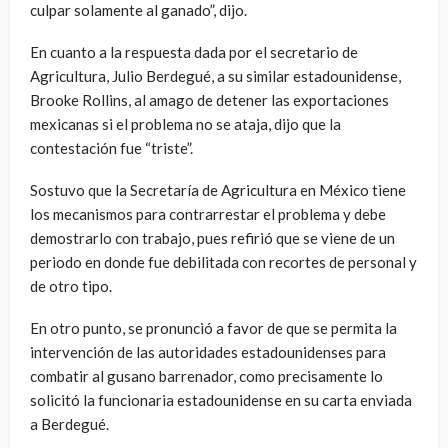
culpar solamente al ganado”, dijo.
En cuanto a la respuesta dada por el secretario de
Agricultura, Julio Berdegué, a su similar estadounidense,
Brooke Rollins, al amago de detener las exportaciones
mexicanas si el problema no se ataja, dijo que la
contestación fue “triste”.
Sostuvo que la Secretaría de Agricultura en México tiene
los mecanismos para contrarrestar el problema y debe
demostrarlo con trabajo, pues refirió que se viene de un
periodo en donde fue debilitada con recortes de personal y
de otro tipo.
En otro punto, se pronunció a favor de que se permita la
intervención de las autoridades estadounidenses para
combatir al gusano barrenador, como precisamente lo
solicitó la funcionaria estadounidense en su carta enviada
a Berdegué.