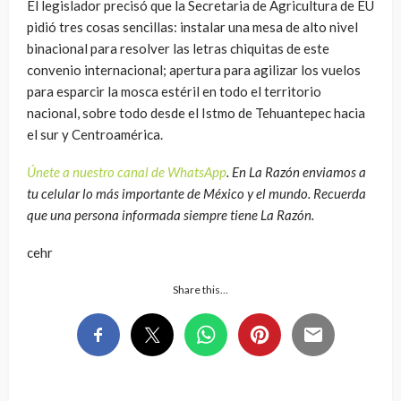
El legislador precisó que la Secretaria de Agricultura de EU
pidió tres cosas sencillas: instalar una mesa de alto nivel
binacional para resolver las letras chiquitas de este
convenio internacional; apertura para agilizar los vuelos
para esparcir la mosca estéril en todo el territorio
nacional, sobre todo desde el Istmo de Tehuantepec hacia
el sur y Centroamérica.
Únete a nuestro canal de WhatsApp
. En La Razón enviamos a
tu celular lo más importante de México y el mundo. Recuerda
que una persona informada siempre tiene La Razón.
cehr
Share this…