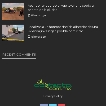
Abandonan cuerpo envuelto en una cobija al
oriente de la ciudad
8 horas ago
Localizan a un hombre sin vida al interior de una
vivienda; investigan posible homicidio
8 horas ago
RECENT COMMENTS
Privacy Policy