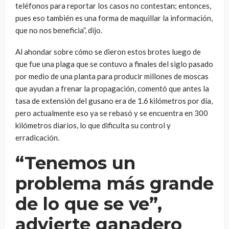
teléfonos para reportar los casos no contestan; entonces,
pues eso también es una forma de maquillar la información,
que no nos beneficia”, dijo.
Al ahondar sobre cómo se dieron estos brotes luego de
que fue una plaga que se contuvo a finales del siglo pasado
por medio de una planta para producir millones de moscas
que ayudan a frenar la propagación, comentó que antes la
tasa de extensión del gusano era de 1.6 kilómetros por día,
pero actualmente eso ya se rebasó y se encuentra en 300
kilómetros diarios, lo que dificulta su control y
erradicación.
“Tenemos un
problema más grande
de lo que se ve”,
advierte ganadero