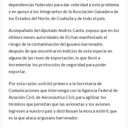
dependencias federales para dar celeridad a este problema
y en apoyo a los integrantes de la Asociación Ganadera de
los Estados del Norte, de Coahuila y de todo el país.
Acompañado del diputado Andrés Cantú, expuso que en los
últimos meses autoridades de EU han manifestado el
riesgo de la contaminación del gusano barrenador,
después de que encontraron indicios de esta especie en
alguna de las reses de exportación, lo que llevó a
incrementar los protocolos de seguridad para poder
exportar.
Por esta razón, solicitó primero a la Secretaría de
Comunicaciones que intervenga con la Agencia Federal de
Aviación Civil, de Aeronáutica Civil, para agilizar los
términos que permitan que las avionetas y los aviones
ingresen a nuestro país y distribuyan la mosca estéril, que
es la que ataca al gusano barrenador.