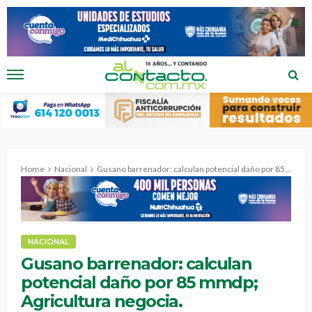
Home
Nacional
Gusano barrenador: calculan potencial daño por 85 mmdp; Agricultura negocia.
NACIONAL
Gusano barrenador: calculan
potencial daño por 85 mmdp;
Agricultura negocia.