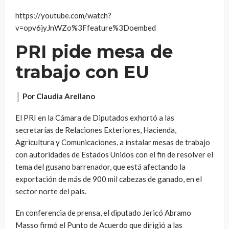
https://youtube.com/watch?
v=opv6jyJnWZo%3Ffeature%3Doembed
PRI pide mesa de
trabajo con EU
│ Por Claudia Arellano
El PRI en la Cámara de Diputados exhortó a las
secretarías de Relaciones Exteriores, Hacienda,
Agricultura y Comunicaciones, a instalar mesas de trabajo
con autoridades de Estados Unidos con el fin de resolver el
tema del gusano barrenador, que está afectando la
exportación de más de 900 mil cabezas de ganado, en el
sector norte del país.
En conferencia de prensa, el diputado Jericó Abramo
Masso firmó el Punto de Acuerdo que dirigió a las