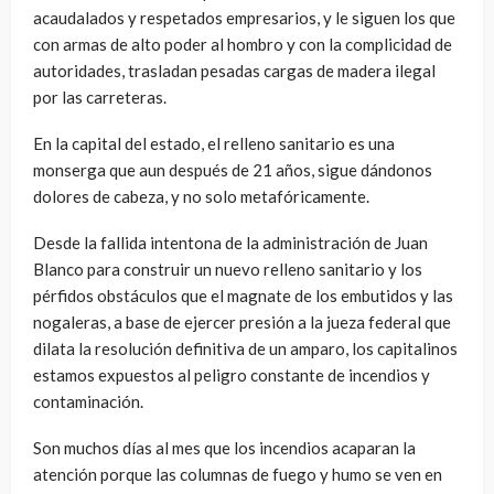
acaudalados y respetados empresarios, y le siguen los que
con armas de alto poder al hombro y con la complicidad de
autoridades, trasladan pesadas cargas de madera ilegal
por las carreteras.
En la capital del estado, el relleno sanitario es una
monserga que aun después de 21 años, sigue dándonos
dolores de cabeza, y no solo metafóricamente.
Desde la fallida intentona de la administración de Juan
Blanco para construir un nuevo relleno sanitario y los
pérfidos obstáculos que el magnate de los embutidos y las
nogaleras, a base de ejercer presión a la jueza federal que
dilata la resolución definitiva de un amparo, los capitalinos
estamos expuestos al peligro constante de incendios y
contaminación.
Son muchos días al mes que los incendios acaparan la
atención porque las columnas de fuego y humo se ven en