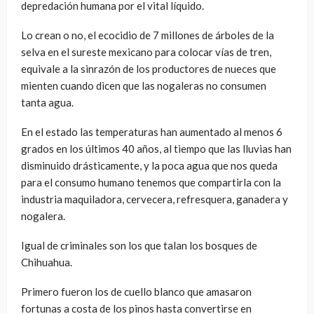
depredación humana por el vital líquido.
Lo crean o no, el ecocidio de 7 millones de árboles de la
selva en el sureste mexicano para colocar vías de tren,
equivale a la sinrazón de los productores de nueces que
mienten cuando dicen que las nogaleras no consumen
tanta agua.
En el estado las temperaturas han aumentado al menos 6
grados en los últimos 40 años, al tiempo que las lluvias han
disminuido drásticamente, y la poca agua que nos queda
para el consumo humano tenemos que compartirla con la
industria maquiladora, cervecera, refresquera, ganadera y
nogalera.
Igual de criminales son los que talan los bosques de
Chihuahua.
Primero fueron los de cuello blanco que amasaron
fortunas a costa de los pinos hasta convertirse en