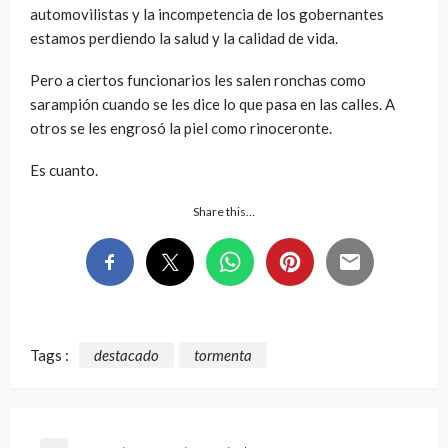
automovilistas y la incompetencia de los gobernantes
estamos perdiendo la salud y la calidad de vida.
Pero a ciertos funcionarios les salen ronchas como
sarampión cuando se les dice lo que pasa en las calles. A
otros se les engrosó la piel como rinoceronte.
Es cuanto.
Share this…
Tags :
destacado
tormenta