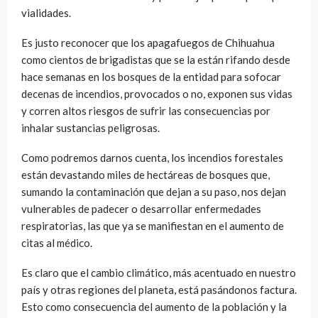
vialidades.
Es justo reconocer que los apagafuegos de Chihuahua
como cientos de brigadistas que se la están rifando desde
hace semanas en los bosques de la entidad para sofocar
decenas de incendios, provocados o no, exponen sus vidas
y corren altos riesgos de sufrir las consecuencias por
inhalar sustancias peligrosas.
Como podremos darnos cuenta, los incendios forestales
están devastando miles de hectáreas de bosques que,
sumando la contaminación que dejan a su paso, nos dejan
vulnerables de padecer o desarrollar enfermedades
respiratorias, las que ya se manifiestan en el aumento de
citas al médico.
Es claro que el cambio climático, más acentuado en nuestro
país y otras regiones del planeta, está pasándonos factura.
Esto como consecuencia del aumento de la población y la