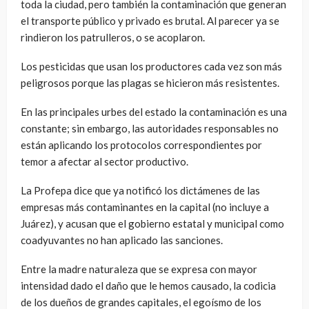
toda la ciudad, pero también la contaminación que generan
el transporte público y privado es brutal. Al parecer ya se
rindieron los patrulleros, o se acoplaron.
Los pesticidas que usan los productores cada vez son más
peligrosos porque las plagas se hicieron más resistentes.
En las principales urbes del estado la contaminación es una
constante; sin embargo, las autoridades responsables no
están aplicando los protocolos correspondientes por
temor a afectar al sector productivo.
La Profepa dice que ya notificó los dictámenes de las
empresas más contaminantes en la capital (no incluye a
Juárez), y acusan que el gobierno estatal y municipal como
coadyuvantes no han aplicado las sanciones.
Entre la madre naturaleza que se expresa con mayor
intensidad dado el daño que le hemos causado, la codicia
de los dueños de grandes capitales, el egoísmo de los