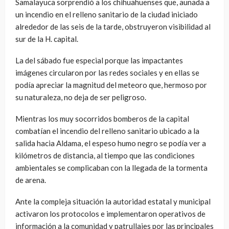
Samalayuca sorprendió a los chihuahuenses que, aunada a
un incendio en el relleno sanitario de la ciudad iniciado
alrededor de las seis de la tarde, obstruyeron visibilidad al
sur de la H. capital.
La del sábado fue especial porque las impactantes
imágenes circularon por las redes sociales y en ellas se
podía apreciar la magnitud del meteoro que, hermoso por
su naturaleza, no deja de ser peligroso.
Mientras los muy socorridos bomberos de la capital
combatían el incendio del relleno sanitario ubicado a la
salida hacia Aldama, el espeso humo negro se podía ver a
kilómetros de distancia, al tiempo que las condiciones
ambientales se complicaban con la llegada de la tormenta
de arena.
Ante la compleja situación la autoridad estatal y municipal
activaron los protocolos e implementaron operativos de
información a la comunidad y patrullajes por las principales