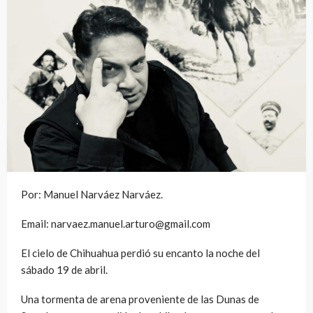
Por: Manuel Narváez Narváez.
Email: narvaez.manuel.arturo@gmail.com
El cielo de Chihuahua perdió su encanto la noche del
sábado 19 de abril.
Una tormenta de arena proveniente de las Dunas de