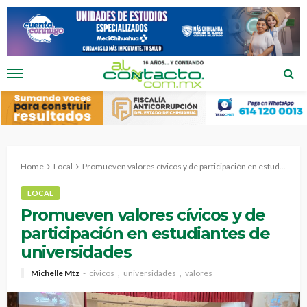
Home
Local
Promueven valores cívicos y de participación en estudiantes de universidades
LOCAL
Promueven valores cívicos y de
participación en estudiantes de
universidades
Michelle Mtz
civicos
universidades
valores