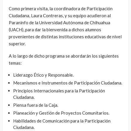
Como primera visita, la coordinadora de Participación
Ciudadana, Laura Contreras, y su equipo acudieron al
Paraninfo de la Universidad Autónoma de Chihuahua
(UACH), para dar la bienvenida a dichos alumnos
provenientes de distintas instituciones educativas de nivel
superior.
A lo largo de dicho programa se abordarán los siguientes
temas:
Liderazgo Ético y Responsable.
Mecanismos e Instrumentos de Participación Ciudadana.
Principios Internacionales para la Participación
Ciudadana.
Piensa fuera de la Caja.
Planeación y Gestión de Proyectos Comunitarios.
Habilidades de Comunicación para la Participación
Ciudadana.