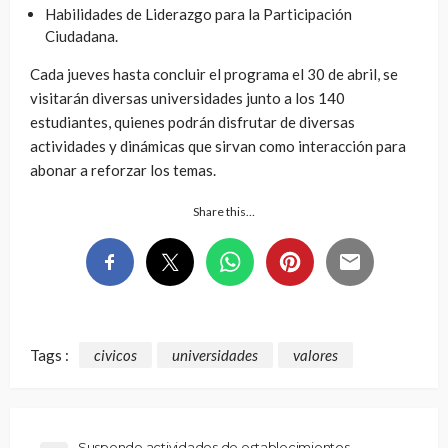
Habilidades de Liderazgo para la Participación
Ciudadana.
Cada jueves hasta concluir el programa el 30 de abril, se
visitarán diversas universidades junto a los 140
estudiantes, quienes podrán disfrutar de diversas
actividades y dinámicas que sirvan como interacción para
abonar a reforzar los temas.
Share this…
Tags :
civicos
universidades
valores
Suspende actividades de establecimientos