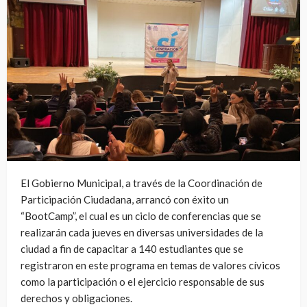
El Gobierno Municipal, a través de la Coordinación de
Participación Ciudadana, arrancó con éxito un
“BootCamp”, el cual es un ciclo de conferencias que se
realizarán cada jueves en diversas universidades de la
ciudad a fin de capacitar a 140 estudiantes que se
registraron en este programa en temas de valores cívicos
como la participación o el ejercicio responsable de sus
derechos y obligaciones.