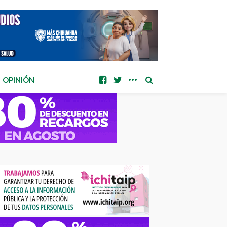
OPINIÓN