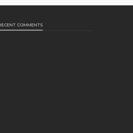
RECENT COMMENTS