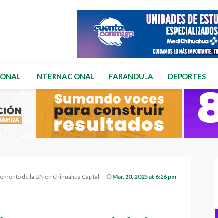
IONAL
INTERNACIONAL
FARANDULA
DEPORTES
lemento de la GN en Chihuahua Capital
Mar. 20, 2025 at 6:26 pm