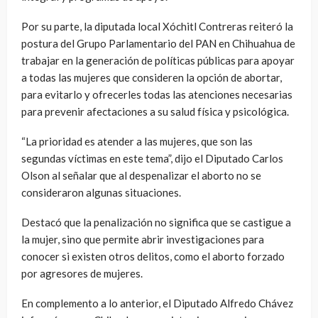
Por su parte, la diputada local Xóchitl Contreras reiteró la
postura del Grupo Parlamentario del PAN en Chihuahua de
trabajar en la generación de políticas públicas para apoyar
a todas las mujeres que consideren la opción de abortar,
para evitarlo y ofrecerles todas las atenciones necesarias
para prevenir afectaciones a su salud física y psicológica.
“La prioridad es atender a las mujeres, que son las
segundas víctimas en este tema”, dijo el Diputado Carlos
Olson al señalar que al despenalizar el aborto no se
consideraron algunas situaciones.
Destacó que la penalización no significa que se castigue a
la mujer, sino que permite abrir investigaciones para
conocer si existen otros delitos, como el aborto forzado
por agresores de mujeres.
En complemento a lo anterior, el Diputado Alfredo Chávez