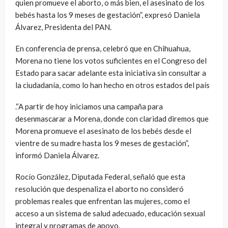
quien promueve el aborto, o más bien, el asesinato de los
bebés hasta los 9 meses de gestación”, expresó Daniela
Álvarez, Presidenta del PAN.
En conferencia de prensa, celebró que en Chihuahua,
Morena no tiene los votos suficientes en el Congreso del
Estado para sacar adelante esta iniciativa sin consultar a
la ciudadanía, como lo han hecho en otros estados del país
.“A partir de hoy iniciamos una campaña para
desenmascarar a Morena, donde con claridad diremos que
Morena promueve el asesinato de los bebés desde el
vientre de su madre hasta los 9 meses de gestación”,
informó Daniela Álvarez.
Rocío González, Diputada Federal, señaló que esta
resolución que despenaliza el aborto no consideró
problemas reales que enfrentan las mujeres, como el
acceso a un sistema de salud adecuado, educación sexual
integral y programas de apoyo.