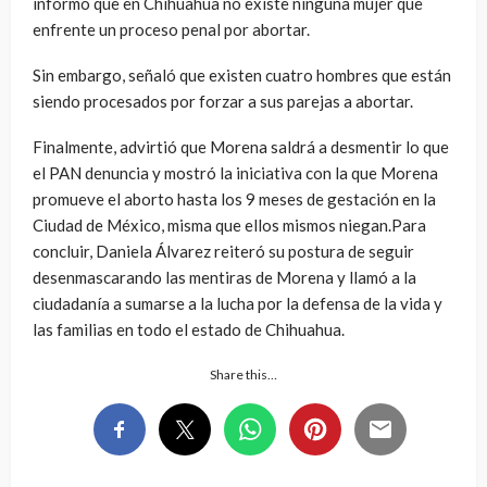
informó que en Chihuahua no existe ninguna mujer que
enfrente un proceso penal por abortar.
Sin embargo, señaló que existen cuatro hombres que están
siendo procesados por forzar a sus parejas a abortar.
Finalmente, advirtió que Morena saldrá a desmentir lo que
el PAN denuncia y mostró la iniciativa con la que Morena
promueve el aborto hasta los 9 meses de gestación en la
Ciudad de México, misma que ellos mismos niegan.Para
concluir, Daniela Álvarez reiteró su postura de seguir
desenmascarando las mentiras de Morena y llamó a la
ciudadanía a sumarse a la lucha por la defensa de la vida y
las familias en todo el estado de Chihuahua.
Share this…