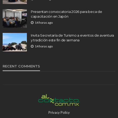
Presentan convocatoria 2026 para beca de
capacitación en Japón
14 horas ago
Invita Secretaría de Turismo a eventos de aventura
y tradición este fin de semana
14 horas ago
RECENT COMMENTS
Privacy Policy