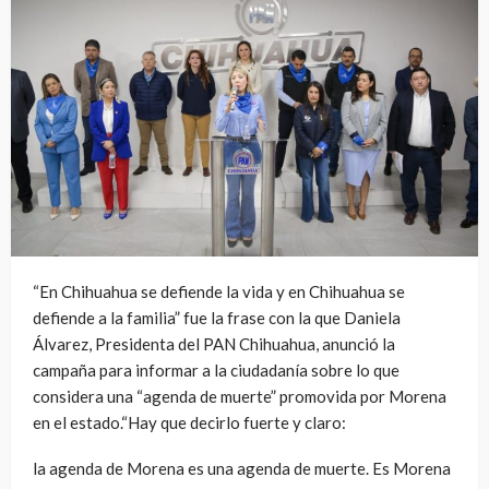
“En Chihuahua se defiende la vida y en Chihuahua se
defiende a la familia” fue la frase con la que Daniela
Álvarez, Presidenta del PAN Chihuahua, anunció la
campaña para informar a la ciudadanía sobre lo que
considera una “agenda de muerte” promovida por Morena
en el estado.“Hay que decirlo fuerte y claro:
la agenda de Morena es una agenda de muerte. Es Morena