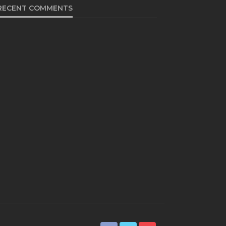
RECENT COMMENTS