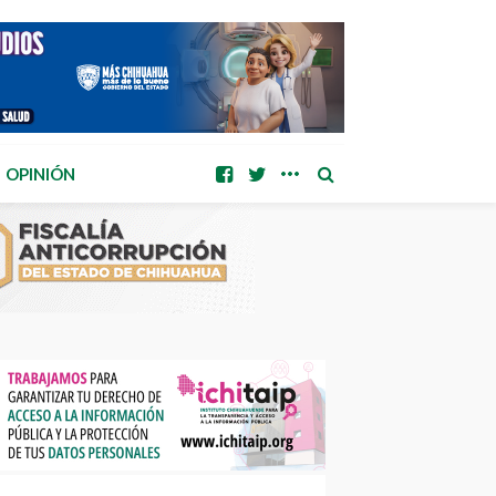
OPINIÓN