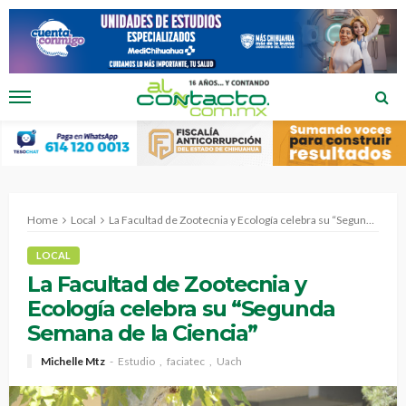
Home
Local
La Facultad de Zootecnia y Ecología celebra su “Segunda Semana de la Ciencia”
LOCAL
La Facultad de Zootecnia y
Ecología celebra su “Segunda
Semana de la Ciencia”
Michelle Mtz
Estudio
faciatec
Uach