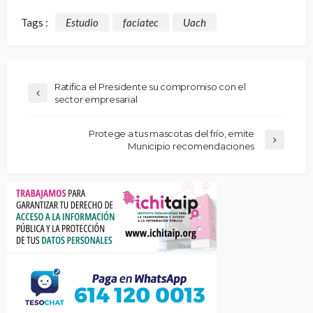
Tags :
Estudio
faciatec
Uach
Ratifica el Presidente su compromiso con el
sector empresarial
Protege a tus mascotas del frío, emite
Municipio recomendaciones