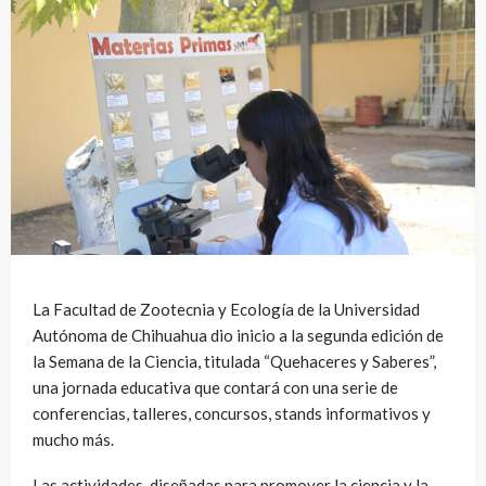
La Facultad de Zootecnia y Ecología de la Universidad
Autónoma de Chihuahua dio inicio a la segunda edición de
la Semana de la Ciencia, titulada “Quehaceres y Saberes”,
una jornada educativa que contará con una serie de
conferencias, talleres, concursos, stands informativos y
mucho más.
Las actividades, diseñadas para promover la ciencia y la