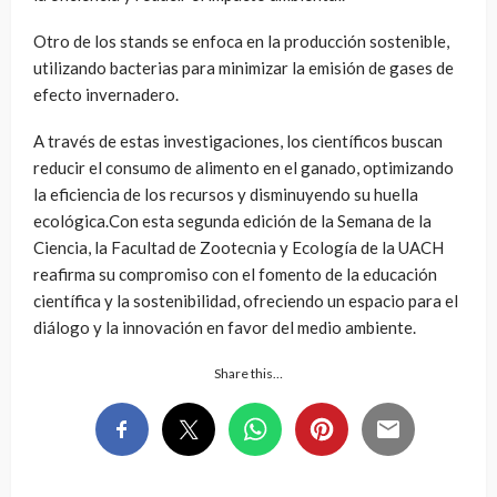
Otro de los stands se enfoca en la producción sostenible,
utilizando bacterias para minimizar la emisión de gases de
efecto invernadero.
A través de estas investigaciones, los científicos buscan
reducir el consumo de alimento en el ganado, optimizando
la eficiencia de los recursos y disminuyendo su huella
ecológica.Con esta segunda edición de la Semana de la
Ciencia, la Facultad de Zootecnia y Ecología de la UACH
reafirma su compromiso con el fomento de la educación
científica y la sostenibilidad, ofreciendo un espacio para el
diálogo y la innovación en favor del medio ambiente.
Share this…