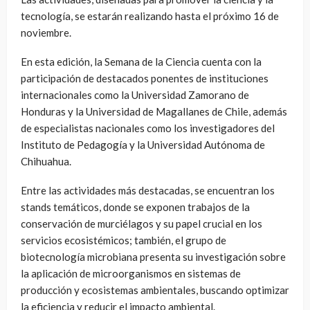
tecnología, se estarán realizando hasta el próximo 16 de
noviembre.
En esta edición, la Semana de la Ciencia cuenta con la
participación de destacados ponentes de instituciones
internacionales como la Universidad Zamorano de
Honduras y la Universidad de Magallanes de Chile, además
de especialistas nacionales como los investigadores del
Instituto de Pedagogía y la Universidad Autónoma de
Chihuahua.
Entre las actividades más destacadas, se encuentran los
stands temáticos, donde se exponen trabajos de la
conservación de murciélagos y su papel crucial en los
servicios ecosistémicos; también, el grupo de
biotecnología microbiana presenta su investigación sobre
la aplicación de microorganismos en sistemas de
producción y ecosistemas ambientales, buscando optimizar
la eficiencia y reducir el impacto ambiental.