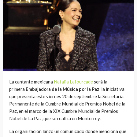
La cantante mexicana
Natalia Lafourcade
será la
primera
Embajadora de la Música por la Paz
, la iniciativa
que presenta este viernes 20 de septiembre la Secretaría
Permanente de la Cumbre Mundial de Premios Nobel de la
Paz, en el marco de la XIX Cumbre Mundial de Premios
Nobel de La Paz, que se realiza en Monterrey.
La organización lanzó un comunicado donde menciona que