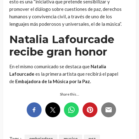
esto es una “iniciativa que pretende sensibilizar y
promover el diálogo sobre cuestiones de paz, derechos
humanos y convivencia civil, a través de uno de los
lenguajes más poderosos y universales, el de la música”.
Natalia Lafourcade
recibe gran honor
En el mismo comunicado se destaca que
Natalia
Lafourcade
es la primera artista que recibirá el papel
de
Embajadora de la Música por la Paz.
Share this…
Tags :
embajadora
musica
paz