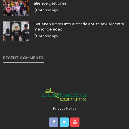
atiende gestiones
14 horas ago
Detienen a presunto autor de abuso sexual contra
menor de edad
14 horas ago
RECENT COMMENTS
Privacy Policy