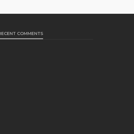
RECENT COMMENTS