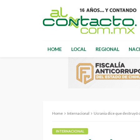
HOME
LOCAL
REGIONAL
NAC
Home
Internacional
Ucrania dice que destruyó o
INTERNACIONAL