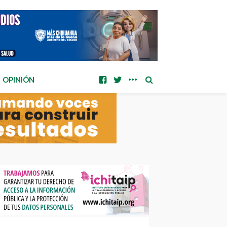
OPINIÓN