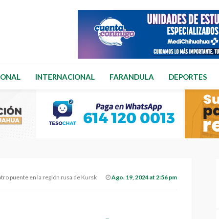
IONAL
INTERNACIONAL
FARANDULA
DEPORTES
tro puente en la región rusa de Kursk
Ago. 19, 2024 at 2:56 pm