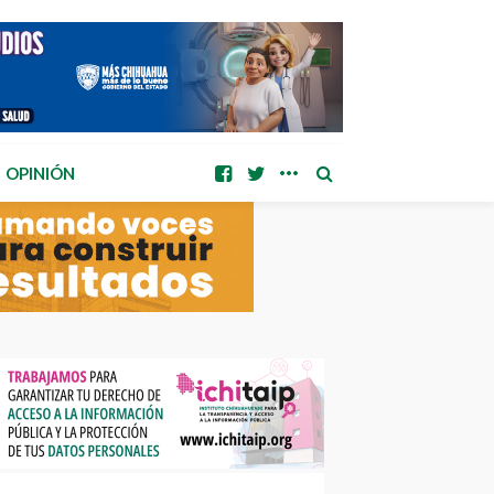
OPINIÓN