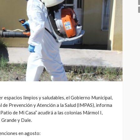
 espacios limpios y saludables, el Gobierno Municipal,
al de Prevención y Atención a la Salud (IMPAS), informa
Patio de Mi Casa” acudirá a las colonias Mármol I,
 Grande y Dale.
venciones en agosto: