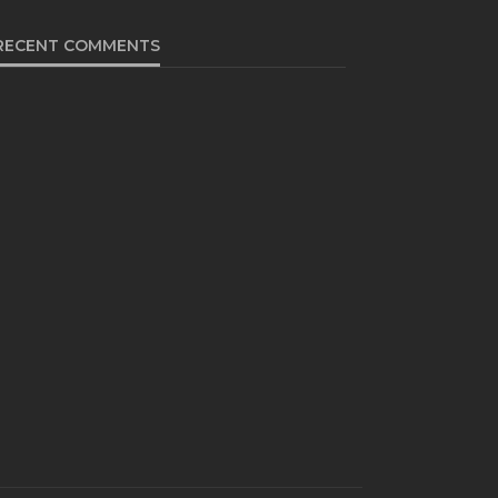
RECENT COMMENTS