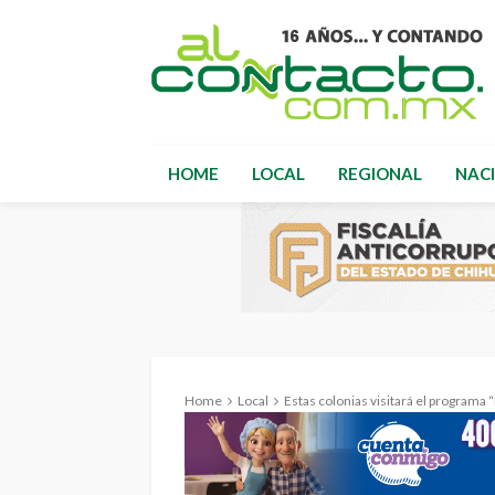
HOME
LOCAL
REGIONAL
NAC
Home
Local
Estas colonias visitará el programa 