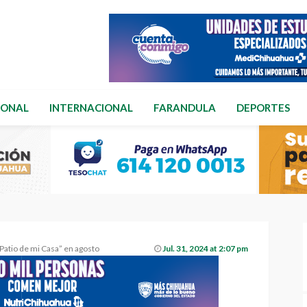
IONAL
INTERNACIONAL
FARANDULA
DEPORTES
“Patio de mi Casa” en agosto
Jul. 31, 2024 at 2:07 pm