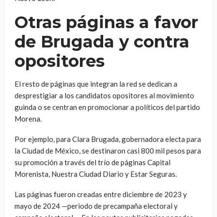
Otras páginas a favor
de Brugada y contra
opositores
El resto de páginas que integran la red se dedican a
desprestigiar a los candidatos opositores al movimiento
guinda o se centran en promocionar a políticos del partido
Morena.
Por ejemplo, para Clara Brugada, gobernadora electa para
la Ciudad de México, se destinaron casi 800 mil pesos para
su promoción a través del trío de páginas Capital
Morenista, Nuestra Ciudad Diario y Estar Seguras.
Las páginas fueron creadas entre diciembre de 2023 y
mayo de 2024 —periodo de precampaña electoral y