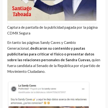
Captura de pantalla de la publicidad pagada por la página
CDMX Segura
En tanto las páginas Sandy Caves y Cambio
Generacional,
dedicaron su contenido y pautas
publicitarias para criticar el físico o presentar datos
sobre las relaciones personales de Sandra Cuevas,
quien
fuera candidata al Senado de la República por el partido de
Movimiento Ciudadano.