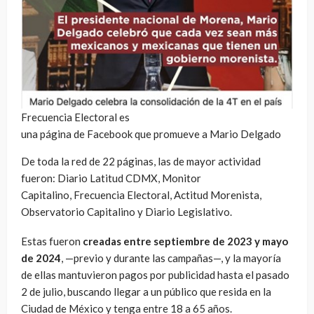
Frecuencia Electoral es
una página de Facebook que promueve a Mario Delgado
De toda la red de 22 páginas, las de mayor actividad
fueron: Diario Latitud CDMX, Monitor
Capitalino, Frecuencia Electoral, Actitud Morenista,
Observatorio Capitalino y Diario Legislativo.
Estas fueron
creadas entre septiembre de 2023 y mayo
de 2024
, —previo y durante las campañas—, y la mayoría
de ellas mantuvieron pagos por publicidad hasta el pasado
2 de julio, buscando llegar a un público que resida en la
Ciudad de México y tenga entre 18 a 65 años.