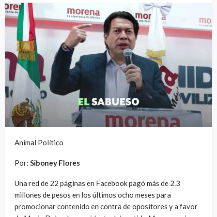
Animal Político
Por:
Siboney Flores
Una red de 22 páginas en Facebook pagó más de 2.3
millones de pesos en los últimos ocho meses para
promocionar contenido en contra de opositores y a favor