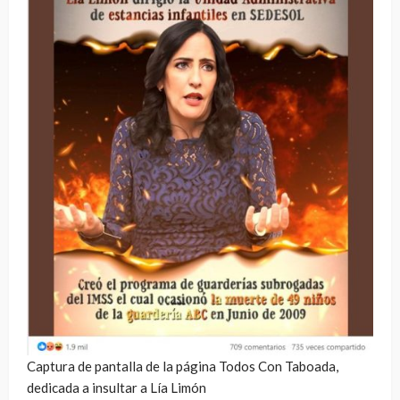
Captura de pantalla de la página Todos Con Taboada,
dedicada a insultar a Lía Limón