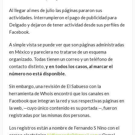
Al llegar al mes de julio las páginas pararon sus
actividades. Interrumpieron el pago de publicidad para
Delgado y dejaron de tener actividad desde sus perfiles de
Facebook.
A simple vista se puede ver que son páginas administradas
en México y pareciera no tratarse de un esquema
organizado. Todas tienen un correo y un teléfono de
contacto distinto,
y en todos los casos, al marcar el
número no está disponible.
Sin embargo, una revisión de El Sabueso con la
herramienta de Whois encontró que los canales en
Facebook que integran la red y sus respectivas páginas en
la web, —cuyo único contenido es su portada —, fueron
registradas por las mismas dos personas.
Los registros están a nombre de Fernando S Nino con el
correo electrónico
kidfernando8@gmail.com
y Osmel