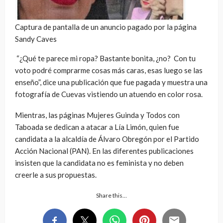
Captura de pantalla de un anuncio pagado por la página
Sandy Caves
“¿Qué te parece mi ropa? Bastante bonita, ¿no? Con tu
voto podré comprarme cosas más caras, esas luego se las
enseño”, dice una publicación que fue pagada y muestra una
fotografía de Cuevas vistiendo un atuendo en color rosa.
Mientras, las páginas Mujeres Guinda y Todos con
Taboada se dedican a atacar a Lía Limón, quien fue
candidata a la alcaldía de Álvaro Obregón por el Partido
Acción Nacional (PAN). En las diferentes publicaciones
insisten que la candidata no es feminista y no deben
creerle a sus propuestas.
Share this…