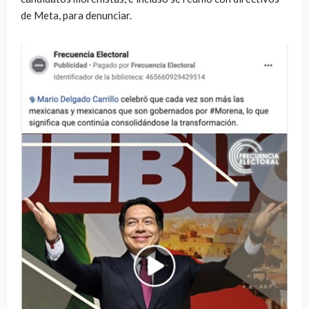
de Meta, para denunciar.