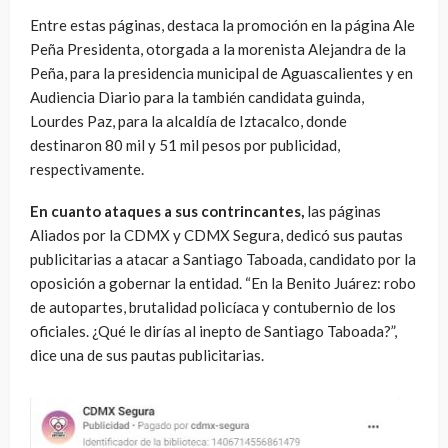
Entre estas páginas, destaca la promoción en la página Ale
Peña Presidenta, otorgada a la morenista Alejandra de la
Peña, para la presidencia municipal de Aguascalientes y en
Audiencia Diario para la también candidata guinda,
Lourdes Paz, para la alcaldía de Iztacalco, donde
destinaron 80 mil y 51 mil pesos por publicidad,
respectivamente.
En cuanto ataques a sus contrincantes,
las páginas
Aliados por la CDMX y CDMX Segura, dedicó sus pautas
publicitarias a atacar a Santiago Taboada, candidato por la
oposición a gobernar la entidad. “En la Benito Juárez: robo
de autopartes, brutalidad policíaca y contubernio de los
oficiales. ¿Qué le dirías al inepto de Santiago Taboada?”,
dice una de sus pautas publicitarias.