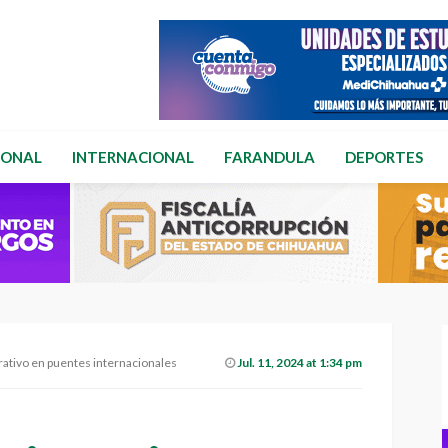
IONAL
INTERNACIONAL
FARANDULA
DEPORTES
rativo en puentes internacionales
Jul. 11, 2024 at 1:34 pm