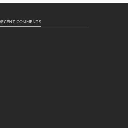
RECENT COMMENTS