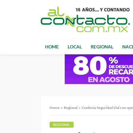
HOME
LOCAL
REGIONAL
NAC
Home
Regional
Continúa Seguridad Vial con ope
REGIONAL