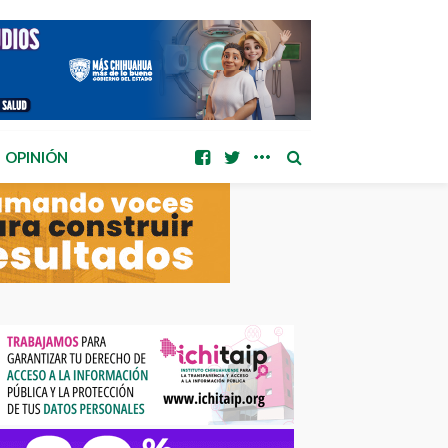
OPINIÓN