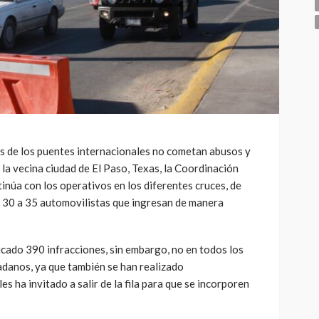
os de los puentes internacionales no cometan abusos y
a la vecina ciudad de El Paso, Texas, la Coordinación
inúa con los operativos en los diferentes cruces, de
e 30 a 35 automovilistas que ingresan de manera
licado 390 infracciones, sin embargo, no en todos los
adanos, ya que también se han realizado
s ha invitado a salir de la fila para que se incorporen